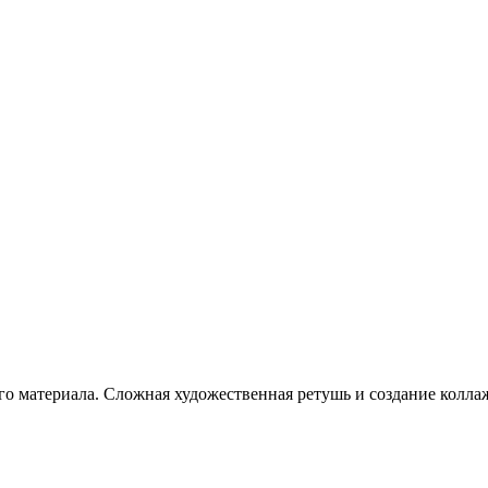
го материала. Сложная художественная ретушь и создание коллаж