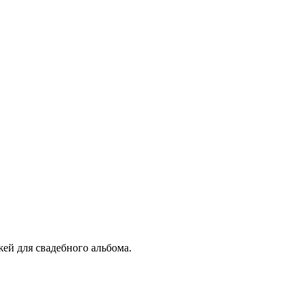
ей для свадебного альбома.