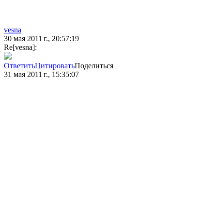
vesna
30 мая 2011 г., 20:57:19
Re[vesna]:
Ответить
Цитировать
Поделиться
31 мая 2011 г., 15:35:07