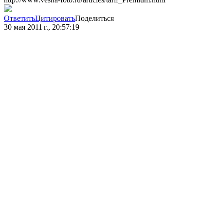
Ответить
Цитировать
Поделиться
30 мая 2011 г., 20:57:19