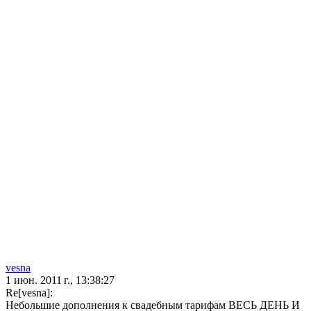
vesna
1 июн. 2011 г., 13:38:27
Re[vesna]:
Небольшие дополнения к свадебным тарифам ВЕСЬ ДЕНЬ И