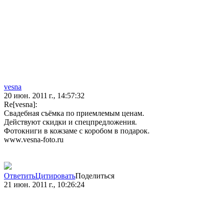
vesna
20 июн. 2011 г., 14:57:32
Re[vesna]:
Свадебная съёмка по приемлемым ценам.
Действуют скидки и спецпредложения.
Фотокниги в кожзаме с коробом в подарок.
www.vesna-foto.ru
Ответить
Цитировать
Поделиться
21 июн. 2011 г., 10:26:24