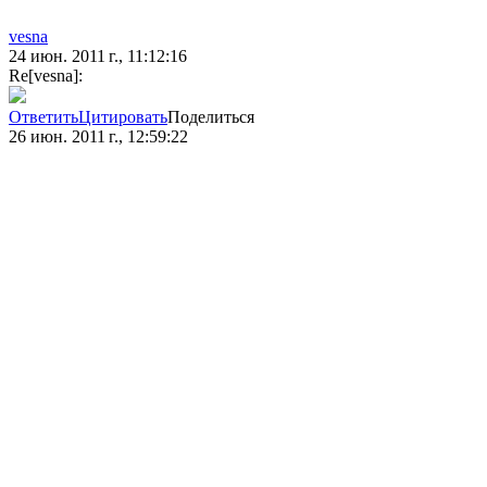
vesna
24 июн. 2011 г., 11:12:16
Re[vesna]:
Ответить
Цитировать
Поделиться
26 июн. 2011 г., 12:59:22