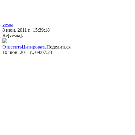
vesna
8 июн. 2011 г., 15:39:18
Re[vesna]:
Ответить
Цитировать
Поделиться
10 июн. 2011 г., 09:07:23