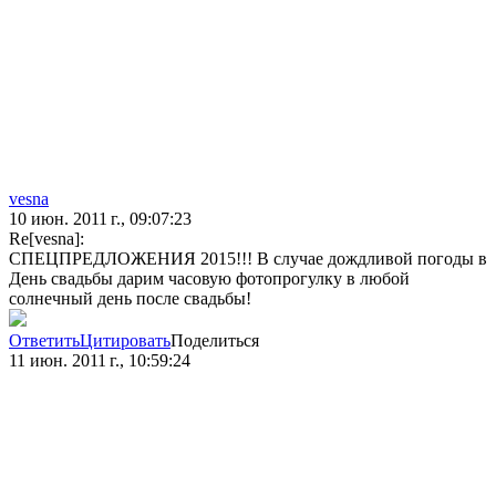
vesna
10 июн. 2011 г., 09:07:23
Re[vesna]:
СПЕЦПРЕДЛОЖЕНИЯ 2015!!! В случае дождливой погоды в
День свадьбы дарим часовую фотопрогулку в любой
солнечный день после свадьбы!
Ответить
Цитировать
Поделиться
11 июн. 2011 г., 10:59:24