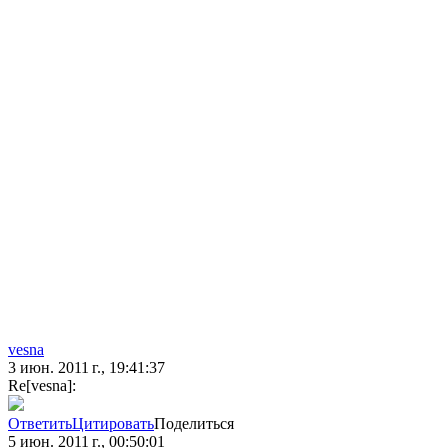
vesna
3 июн. 2011 г., 19:41:37
Re[vesna]:
Ответить
Цитировать
Поделиться
5 июн. 2011 г., 00:50:01