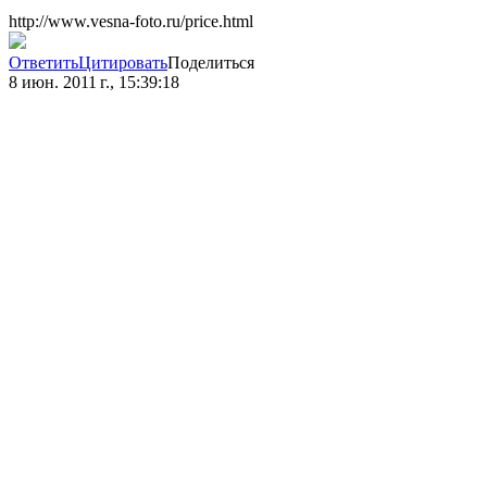
http://www.vesna-foto.ru/price.html
Ответить
Цитировать
Поделиться
8 июн. 2011 г., 15:39:18