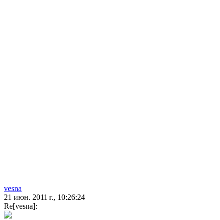
vesna
21 июн. 2011 г., 10:26:24
Re[vesna]: