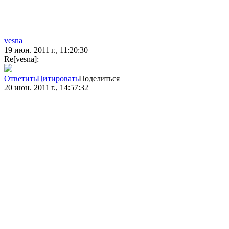
vesna
19 июн. 2011 г., 11:20:30
Re[vesna]:
Ответить
Цитировать
Поделиться
20 июн. 2011 г., 14:57:32