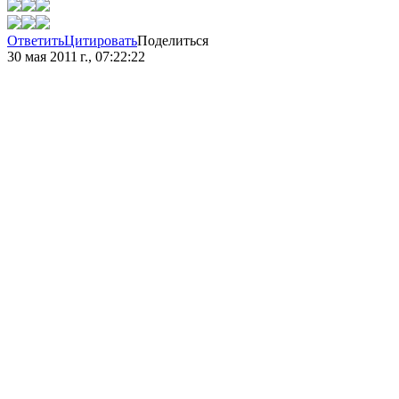
Ответить
Цитировать
Поделиться
30 мая 2011 г., 07:22:22