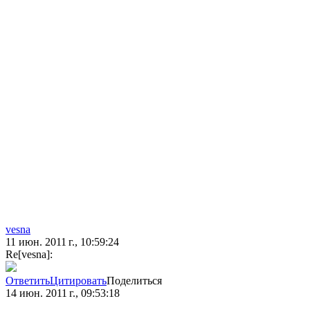
vesna
11 июн. 2011 г., 10:59:24
Re[vesna]:
Ответить
Цитировать
Поделиться
14 июн. 2011 г., 09:53:18