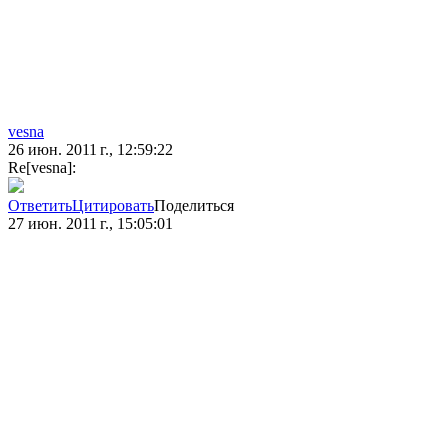
vesna
26 июн. 2011 г., 12:59:22
Re[vesna]:
Ответить
Цитировать
Поделиться
27 июн. 2011 г., 15:05:01