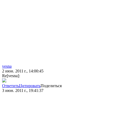
vesna
2 июн. 2011 г., 14:00:45
Re[vesna]:
Ответить
Цитировать
Поделиться
3 июн. 2011 г., 19:41:37