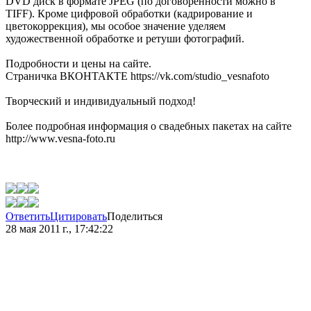
DVD диск в формате JPEG (по договорённости можно в
TIFF). Кроме цифровой обработки (кадрирование и
цветокоррекция), мы особое значение уделяем
художественной обработке и ретуши фотографий.
Подробности и цены на сайте.
Страничка ВКОНТАКТЕ https://vk.com/studio_vesnafoto
Творческий и индивидуальный подход!
Более подробная информация о свадебных пакетах на сайте
http://www.vesna-foto.ru
Ответить
Цитировать
Поделиться
28 мая 2011 г., 17:42:22