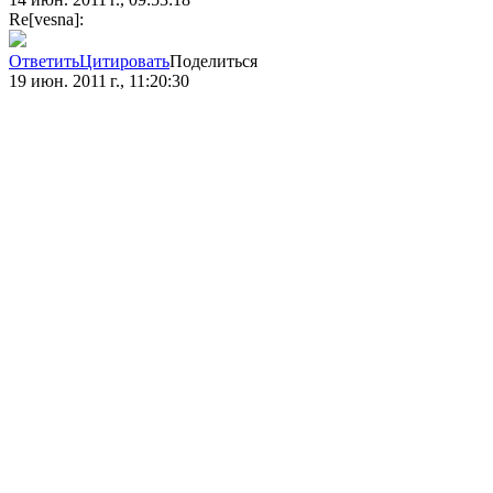
Re[vesna]:
Ответить
Цитировать
Поделиться
19 июн. 2011 г., 11:20:30