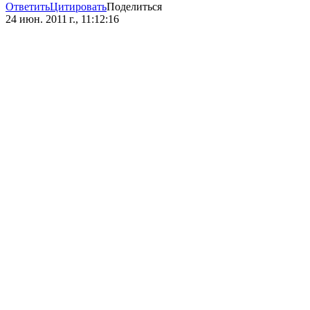
Ответить
Цитировать
Поделиться
24 июн. 2011 г., 11:12:16