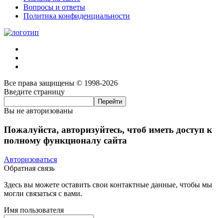
Вопросы и ответы
Политика конфиденциальности
Все права защищены © 1998-2026
Введите страницу
Вы не авторизованы
Пожалуйста, авторизуйтесь, чтоб иметь доступ к
полному функционалу сайта
Авторизоваться
Обратная связь
Здесь вы можете оставить свои контактные данные, чтобы мы
могли связаться с вами.
Имя пользователя