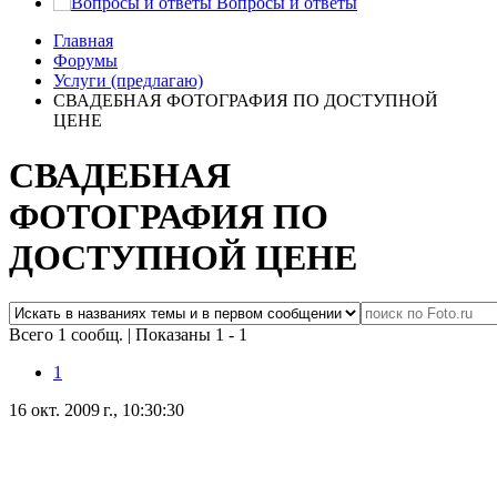
Вопросы и ответы
Главная
Форумы
Услуги (предлагаю)
СВАДЕБНАЯ ФОТОГРАФИЯ ПО ДОСТУПНОЙ
ЦЕНЕ
СВАДЕБНАЯ
ФОТОГРАФИЯ ПО
ДОСТУПНОЙ ЦЕНЕ
Всего 1 сообщ.
|
Показаны 1 - 1
1
16 окт. 2009 г., 10:30:30