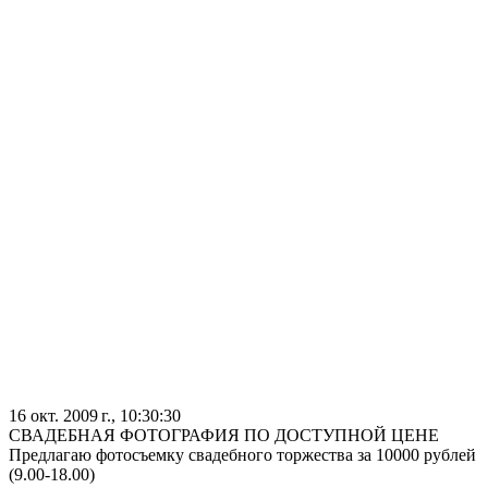
16 окт. 2009 г., 10:30:30
СВАДЕБНАЯ ФОТОГРАФИЯ ПО ДОСТУПНОЙ ЦЕНЕ
Предлагаю фотосъемку свадебного торжества за 10000 рублей
(9.00-18.00)