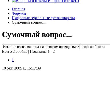
Вопросы и ответы
Главная
Форумы
Цифровые зеркальные фотоаппараты
Сумочный вопрос...
Сумочный вопрос...
Всего 2 сообщ.
|
Показаны 1 - 2
1
10 окт. 2005 г., 15:17:39