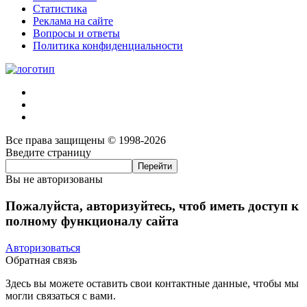
Статистика
Реклама на сайте
Вопросы и ответы
Политика конфиденциальности
Все права защищены © 1998-2026
Введите страницу
Вы не авторизованы
Пожалуйста, авторизуйтесь, чтоб иметь доступ к
полному функционалу сайта
Авторизоваться
Обратная связь
Здесь вы можете оставить свои контактные данные, чтобы мы
могли связаться с вами.