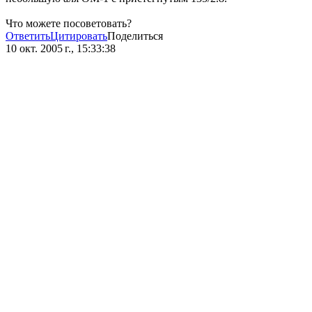
Что можете посоветовать?
Ответить
Цитировать
Поделиться
10 окт. 2005 г., 15:33:38