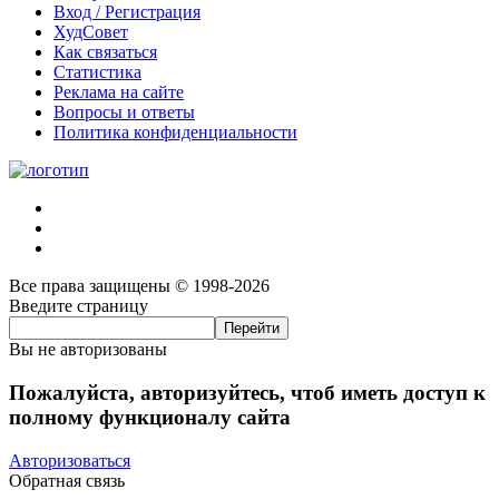
Вход / Регистрация
ХудСовет
Как связаться
Статистика
Реклама на сайте
Вопросы и ответы
Политика конфиденциальности
Все права защищены © 1998-2026
Введите страницу
Вы не авторизованы
Пожалуйста, авторизуйтесь, чтоб иметь доступ к
полному функционалу сайта
Авторизоваться
Обратная связь