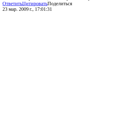
Ответить
Цитировать
Поделиться
23 мар. 2009 г., 17:01:31