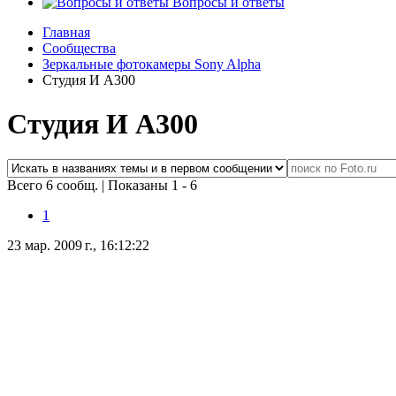
Вопросы и ответы
Главная
Сообщества
Зеркальные фотокамеры Sony Alpha
Студия И А300
Студия И А300
Всего 6 сообщ.
|
Показаны 1 - 6
1
23 мар. 2009 г., 16:12:22