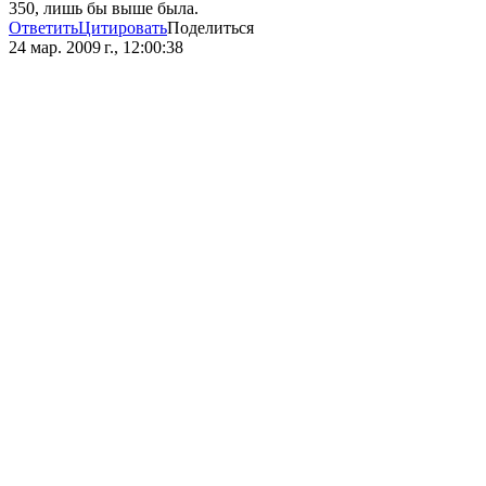
350, лишь бы выше была.
Ответить
Цитировать
Поделиться
24 мар. 2009 г., 12:00:38