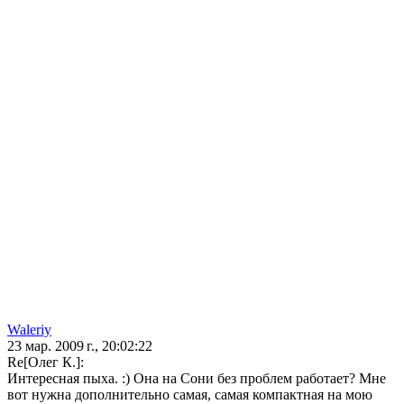
Waleriy
23 мар. 2009 г., 20:02:22
Re[Олег К.]:
Интересная пыха. :) Она на Сони без проблем работает? Мне
вот нужна дополнительно самая, самая компактная на мою