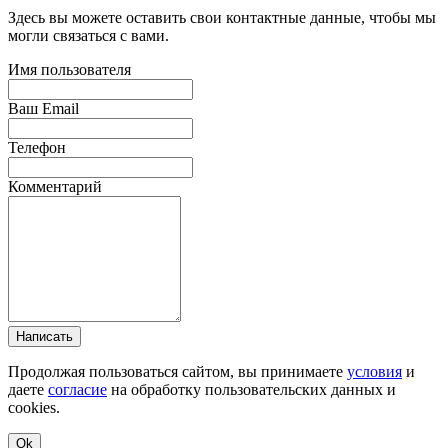
Здесь вы можете оставить свои контактные данные, чтобы мы
могли связаться с вами.
Имя пользователя
Ваш Email
Телефон
Комментарий
Написать
Продолжая пользоваться сайтом, вы принимаете
условия
и
даете
согласие
на обработку пользовательских данных и
cookies.
Ok