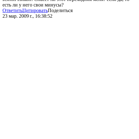
есть ли у него свои минусы?
Ответить
Цитировать
Поделиться
23 мар. 2009 г., 16:38:52