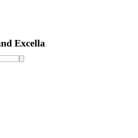
nd Excella