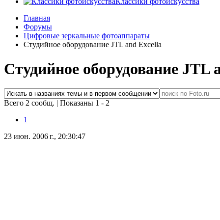
Классики фотоискусства
Главная
Форумы
Цифровые зеркальные фотоаппараты
Студийное оборудование JTL and Excella
Студийное оборудование JTL a
Всего 2 сообщ.
|
Показаны 1 - 2
1
23 июн. 2006 г., 20:30:47