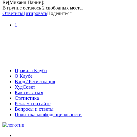
Re[Михаил Панин]:
В группе осталось 2 свободных места.
Ответить
Цитировать
Поделиться
1
Правила Клуба
О Клубе
Вход / Регистрация
ХудСовет
Как связаться
Статистика
Реклама на сайте
Вопросы и ответы
Политика конфиденциальности