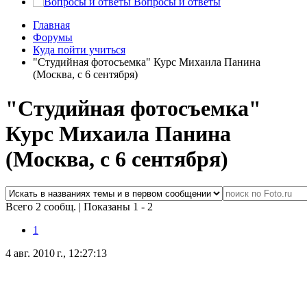
Вопросы и ответы
Главная
Форумы
Куда пойти учиться
"Студийная фотосъемка" Курс Михаила Панина
(Москва, с 6 сентября)
"Студийная фотосъемка"
Курс Михаила Панина
(Москва, с 6 сентября)
Всего 2 сообщ.
|
Показаны 1 - 2
1
4 авг. 2010 г., 12:27:13