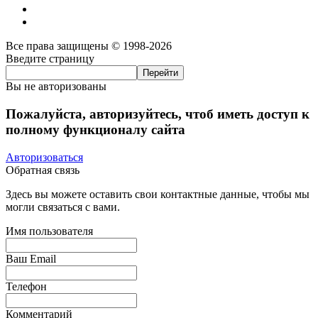
Все права защищены © 1998-2026
Введите страницу
Вы не авторизованы
Пожалуйста, авторизуйтесь, чтоб иметь доступ к
полному функционалу сайта
Авторизоваться
Обратная связь
Здесь вы можете оставить свои контактные данные, чтобы мы
могли связаться с вами.
Имя пользователя
Ваш Email
Телефон
Комментарий