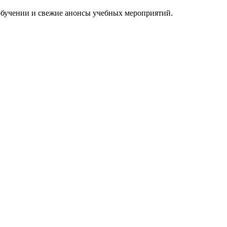
 обучении и свежие анонсы учебных мероприятий.