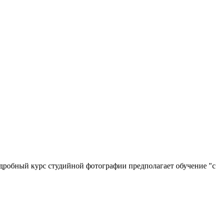
одробный курс студийной фотографии предполагает обучение "с