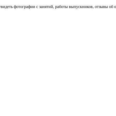
увидеть фотографии с занятий, работы выпускников, отзывы об