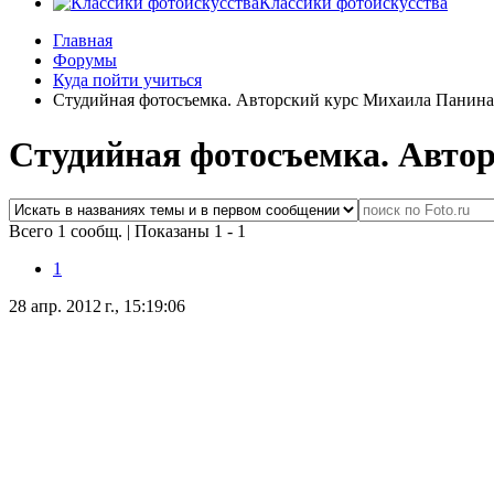
Классики фотоискусства
Главная
Форумы
Куда пойти учиться
Студийная фотосъемка. Авторский курс Михаила Панина.
Студийная фотосъемка. Автор
Всего 1 сообщ.
|
Показаны 1 - 1
1
28 апр. 2012 г., 15:19:06