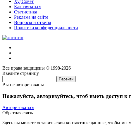
ХудСовет
Как связаться
Статистика
Реклама на сайте
Вопросы и ответы
Политика конфиденциальности
Все права защищены © 1998-2026
Введите страницу
Вы не авторизованы
Пожалуйста, авторизуйтесь, чтоб иметь доступ к
Авторизоваться
Обратная связь
Здесь вы можете оставить свои контактные данные, чтобы мы мо