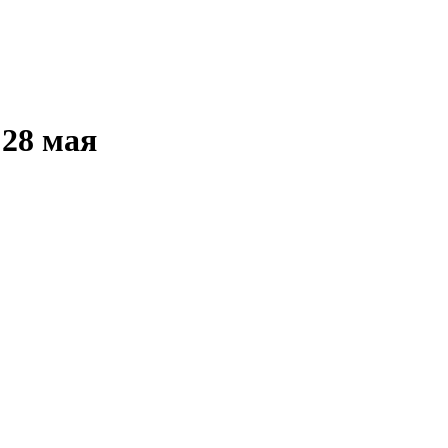
 28 мая