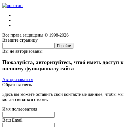
Все права защищены © 1998-2026
Введите страницу
Вы не авторизованы
Пожалуйста, авторизуйтесь, чтоб иметь доступ к
полному функционалу сайта
Авторизоваться
Обратная связь
Здесь вы можете оставить свои контактные данные, чтобы мы
могли связаться с вами.
Имя пользователя
Ваш Email