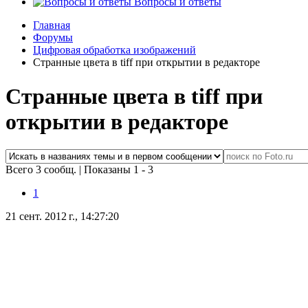
Вопросы и ответы
Главная
Форумы
Цифровая обработка изображений
Странные цвета в tiff при открытии в редакторе
Странные цвета в tiff при
открытии в редакторе
Всего 3 сообщ.
|
Показаны 1 - 3
1
21 сент. 2012 г., 14:27:20