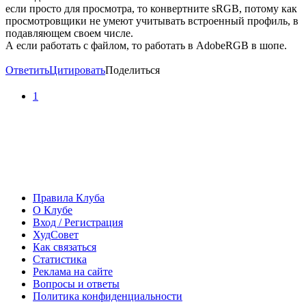
если просто для просмотра, то конвертните sRGB, потому как
просмотровщики не умеют учитывать встроенный профиль, в
подавляющем своем числе.
А если работать с файлом, то работать в AdobeRGB в шопе.
Ответить
Цитировать
Поделиться
1
Правила Клуба
О Клубе
Вход / Регистрация
ХудСовет
Как связаться
Статистика
Реклама на сайте
Вопросы и ответы
Политика конфиденциальности