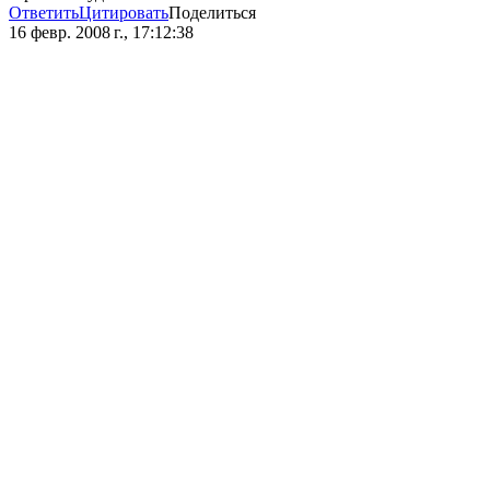
Ответить
Цитировать
Поделиться
16 февр. 2008 г., 17:12:38