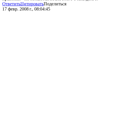
Ответить
Цитировать
Поделиться
17 февр. 2008 г., 08:04:45