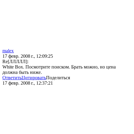
malex
17 февр. 2008 г., 12:09:25
Re[ЛЛЛЛЛ]:
White Box. Посмотрите поиском. Брать можно, но цена
должна быть ниже.
Ответить
Цитировать
Поделиться
17 февр. 2008 г., 12:37:21