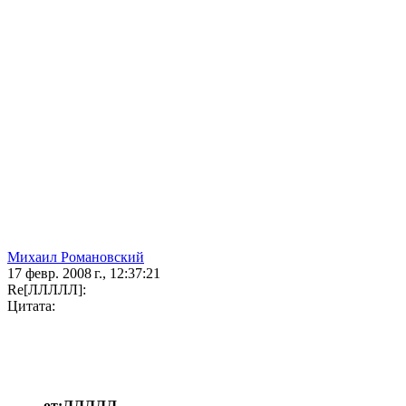
Михаил Романовский
17 февр. 2008 г., 12:37:21
Re[ЛЛЛЛЛ]:
Цитата:
от:ЛЛЛЛЛ