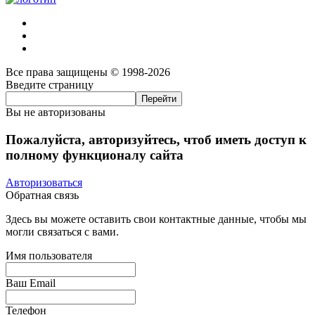
Все права защищены © 1998-2026
Введите страницу
Вы не авторизованы
Пожалуйста, авторизуйтесь, чтоб иметь доступ к
полному функционалу сайта
Авторизоваться
Обратная связь
Здесь вы можете оставить свои контактные данные, чтобы мы
могли связаться с вами.
Имя пользователя
Ваш Email
Телефон