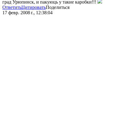
град Урюпинск, и пакуюць у такие каробки!!!
Ответить
Цитировать
Поделиться
17 февр. 2008 г., 12:38:04