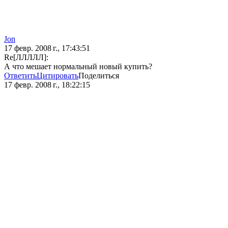
Jon
17 февр. 2008 г., 17:43:51
Re[ЛЛЛЛЛ]:
А что мешает нормальный новый купить?
Ответить
Цитировать
Поделиться
17 февр. 2008 г., 18:22:15