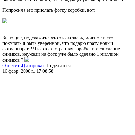
Попросила его прислать фотку коробки, вот:
Знающие, подскажите, что это за зверь, можно ли его
покупать и быть уверенной, что подарю брату новый
фотоаппарат ? Что это за странная коробка и исчисление
снимков, неужели на фотк уже было сделано 1 миллион
снимков ?
Ответить
Цитировать
Поделиться
16 февр. 2008 г., 17:08:58