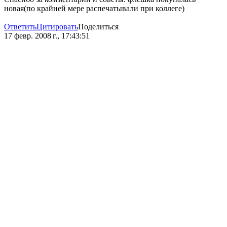
новая(по крайней мере распечатывали при коллеге)
Ответить
Цитировать
Поделиться
17 февр. 2008 г., 17:43:51