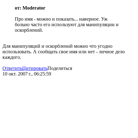
от: Moderator
Про имя - можно и показать... наверное. Уж
больно часто его используют для манипуляции и
оскорблений.
Для манипуляций и оскорблений можно что угодно
использовать. А сообщать свое имя или нет - личное дело
каждого.
Ответить
Цитировать
Поделиться
10 окт. 2007 г., 06:25:59