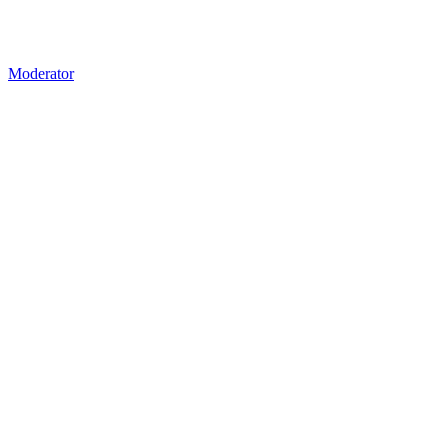
Moderator