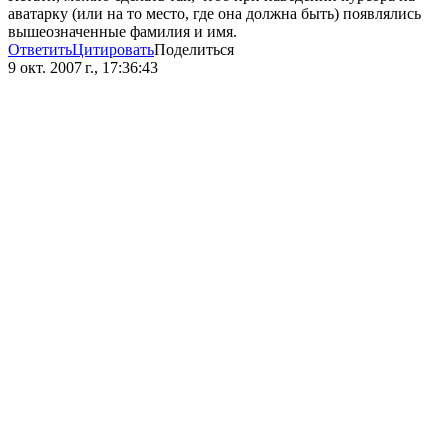
аватарку (или на то место, где она должна быть) появлялись
вышеозначенные фамилия и имя.
Ответить
Цитировать
Поделиться
9 окт. 2007 г., 17:36:43