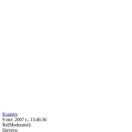
Krainov
9 окт. 2007 г., 13:46:36
Re[Moderator]:
Цитата: