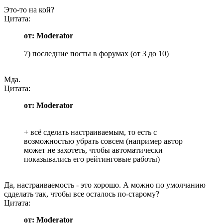
Это-то на кой?
Цитата:
от: Moderator
7) последние посты в форумах (от 3 до 10)
Мда.
Цитата:
от: Moderator
+ всё сделать настраиваемым, то есть с
возможностью убрать совсем (например автор
может не захотеть, чтобы автоматически
показывались его рейтинговые работы)
Да, настраиваемость - это хорошо. А можно по умолчанию
сдделать так, чтобы все осталось по-старому?
Цитата:
от: Moderator