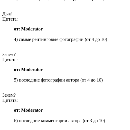
Дык!
Цитата:
от: Moderator
4) самые рейтинговые фотографии (от 4 до 10)
Зачем?
Цитата:
от: Moderator
5) последние фотографии автора (от 4 до 10)
Зачем?
Цитата:
от: Moderator
6) последние комментарии автора (от 3 до 10)