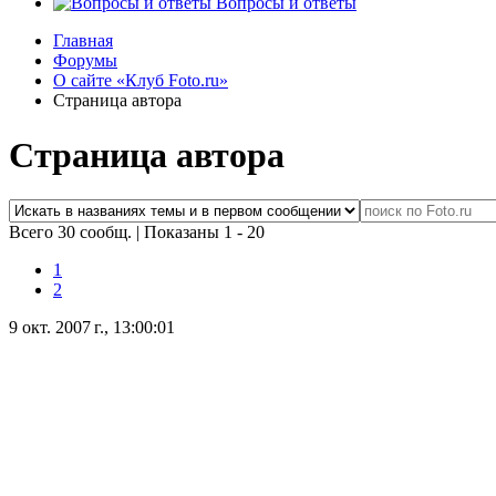
Вопросы и ответы
Главная
Форумы
О сайте «Клуб Foto.ru»
Страница автора
Страница автора
Всего 30 сообщ.
|
Показаны 1 - 20
1
2
9 окт. 2007 г., 13:00:01