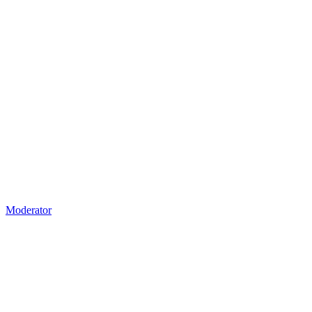
Moderator