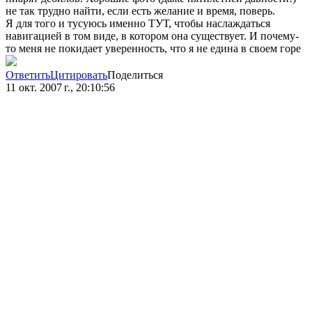
не так трудно найти, если есть желание и время, поверь.
Я для того и тусуюсь именно ТУТ, чтобы наслаждаться
навигацией в том виде, в котором она существует. И почему-
то меня не покидает уверенность, что я не едина в своем горе
Ответить
Цитировать
Поделиться
11 окт. 2007 г., 20:10:56