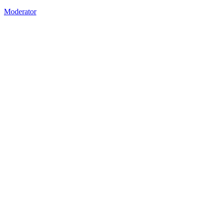
Moderator