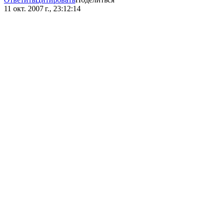
11 окт. 2007 г., 23:12:14