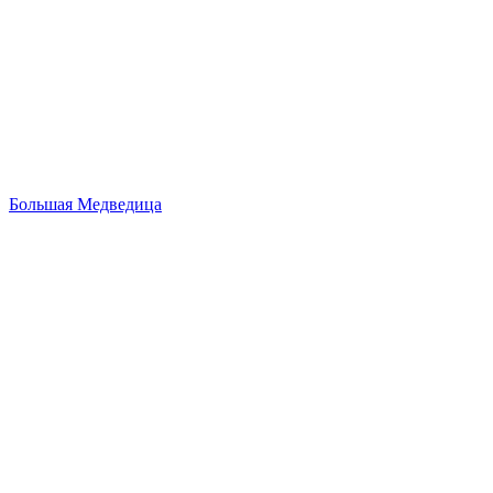
Большая Медведица