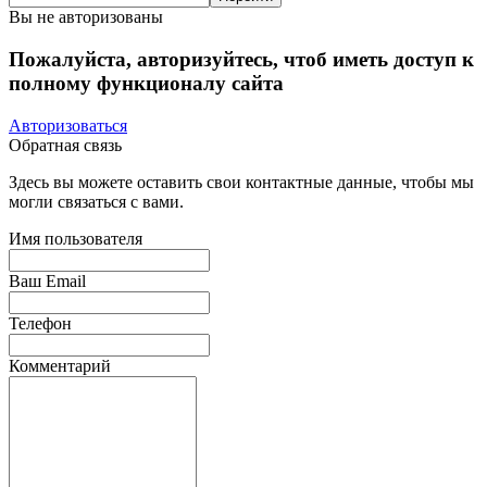
Вы не авторизованы
Пожалуйста, авторизуйтесь, чтоб иметь доступ к
полному функционалу сайта
Авторизоваться
Обратная связь
Здесь вы можете оставить свои контактные данные, чтобы мы
могли связаться с вами.
Имя пользователя
Ваш Email
Телефон
Комментарий