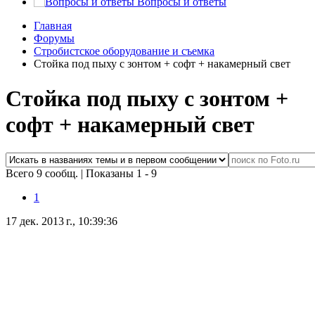
Вопросы и ответы
Главная
Форумы
Стробистское оборудование и съемка
Стойка под пыху с зонтом + софт + накамерный свет
Стойка под пыху с зонтом +
софт + накамерный свет
Всего 9 сообщ.
|
Показаны 1 - 9
1
17 дек. 2013 г., 10:39:36