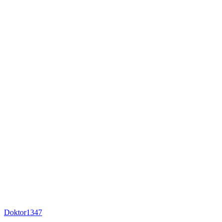
Doktor1347