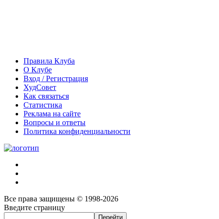
Правила Клуба
О Клубе
Вход / Регистрация
ХудСовет
Как связаться
Статистика
Реклама на сайте
Вопросы и ответы
Политика конфиденциальности
Все права защищены © 1998-2026
Введите страницу