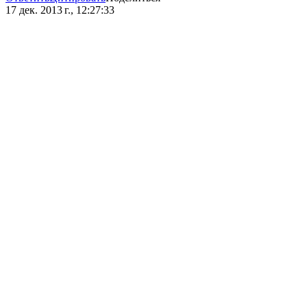
17 дек. 2013 г., 12:27:33