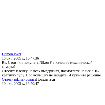
Demon lover
10 окт. 2005 г., 16:47:36
Re: Стоит ли покупать Nikon F в качестве механической
камеры?
Отбейте пленку на всех выдержках, посмотрите на неё в 10-
кратную лупу. Про вспышку не забудьте. И примите решение.
Ответить
Цитировать
Поделиться
10 окт. 2005 г., 16:50:47