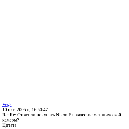
Vega
10 окт. 2005 г., 16:50:47
Re: Re: Стоит ли покупать Nikon F в качестве механической
камеры?
Цитата: