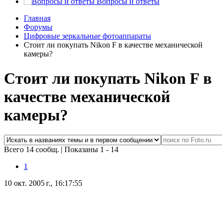
Вопросы и ответы
Главная
Форумы
Цифровые зеркальные фотоаппараты
Стоит ли покупать Nikon F в качестве механической
камеры?
Стоит ли покупать Nikon F в
качестве механической
камеры?
Всего 14 сообщ.
|
Показаны 1 - 14
1
10 окт. 2005 г., 16:17:55