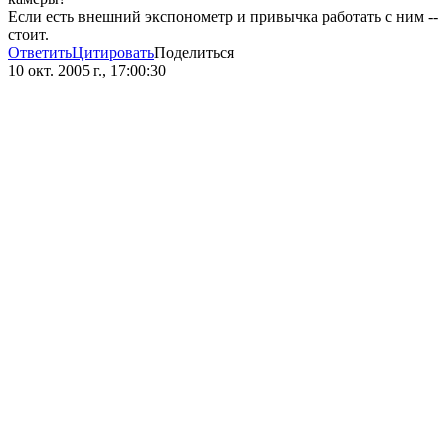
Если есть внешний экспонометр и привычка работать с ним --
стоит.
Ответить
Цитировать
Поделиться
10 окт. 2005 г., 17:00:30