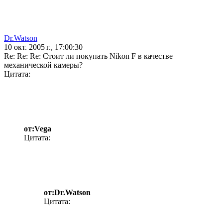
Dr.Watson
10 окт. 2005 г., 17:00:30
Re: Re: Re: Стоит ли покупать Nikon F в качестве
механической камеры?
Цитата:
от:Vega
Цитата:
от:Dr.Watson
Цитата: