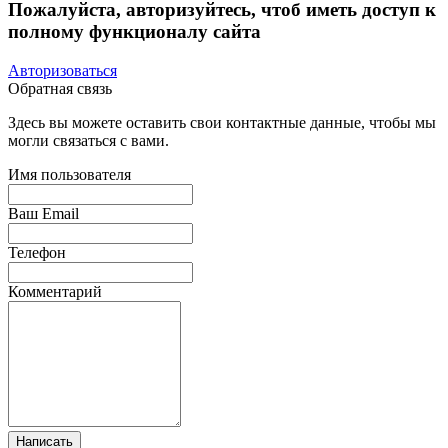
Пожалуйста, авторизуйтесь, чтоб иметь доступ к
полному функционалу сайта
Авторизоваться
Обратная связь
Здесь вы можете оставить свои контактные данные, чтобы мы
могли связаться с вами.
Имя пользователя
Ваш Email
Телефон
Комментарий
Написать