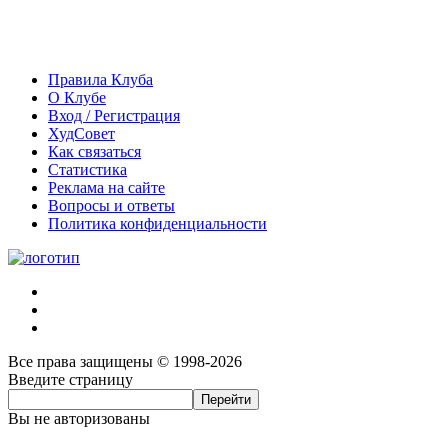
Правила Клуба
О Клубе
Вход / Регистрация
ХудСовет
Как связаться
Статистика
Реклама на сайте
Вопросы и ответы
Политика конфиденциальности
Все права защищены © 1998-2026
Введите страницу
Вы не авторизованы