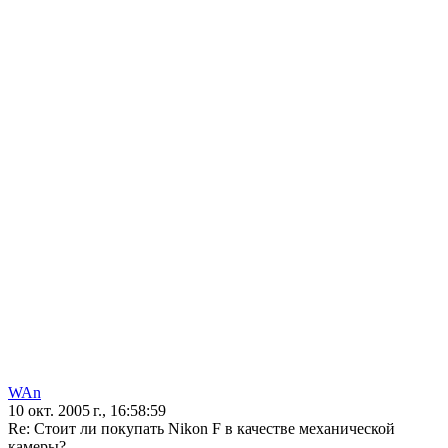
WAn
10 окт. 2005 г., 16:58:59
Re: Стоит ли покупать Nikon F в качестве механической
камеры?