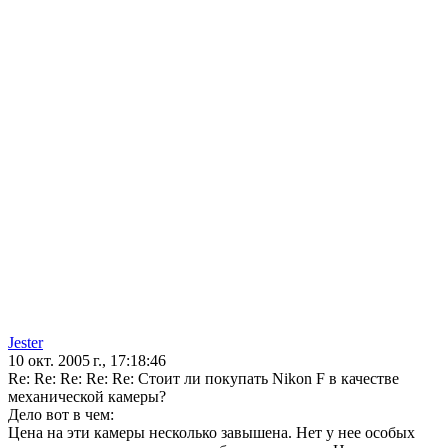
Jester
10 окт. 2005 г., 17:18:46
Re: Re: Re: Re: Re: Стоит ли покупать Nikon F в качестве
механической камеры?
Дело вот в чем:
Цена на эти камеры несколько завышена. Нет у нее особых