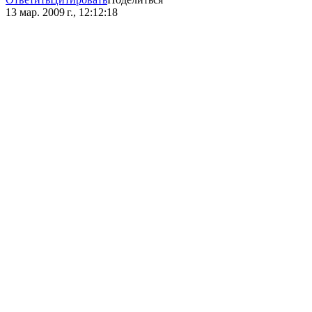
13 мар. 2009 г., 12:12:18