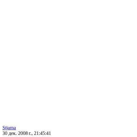
Stjarna
30 дек. 2008 г., 21:45:41