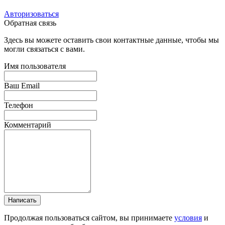
Авторизоваться
Обратная связь
Здесь вы можете оставить свои контактные данные, чтобы мы
могли связаться с вами.
Имя пользователя
Ваш Email
Телефон
Комментарий
Написать
Продолжая пользоваться сайтом, вы принимаете
условия
и