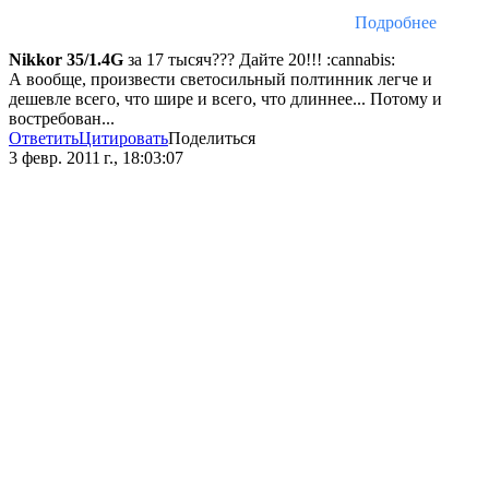
Подробнее
Nikkor 35/1.4G
за 17 тысяч??? Дайте 20!!! :cannabis:
А вообще, произвести светосильный полтинник легче и
дешевле всего, что шире и всего, что длиннее... Потому и
востребован...
Ответить
Цитировать
Поделиться
3 февр. 2011 г., 18:03:07