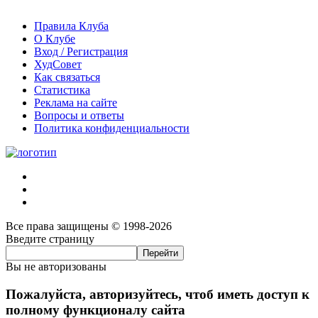
Правила Клуба
О Клубе
Вход / Регистрация
ХудСовет
Как связаться
Статистика
Реклама на сайте
Вопросы и ответы
Политика конфиденциальности
Все права защищены © 1998-2026
Введите страницу
Вы не авторизованы
Пожалуйста, авторизуйтесь, чтоб иметь доступ к
полному функционалу сайта