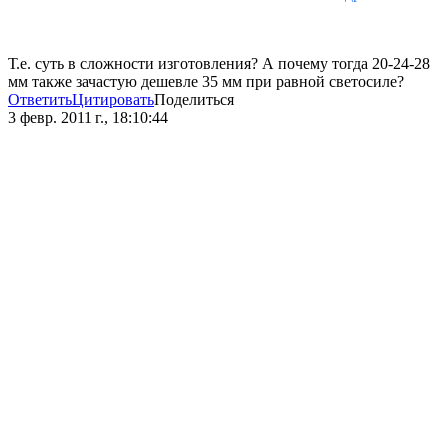
Т.е. суть в сложности изготовления? А почему тогда 20-24-28
мм также зачастую дешевле 35 мм при равной светосиле?
Ответить
Цитировать
Поделиться
3 февр. 2011 г., 18:10:44