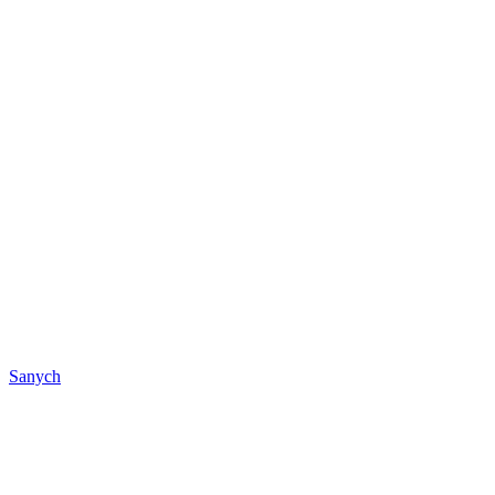
Sanych