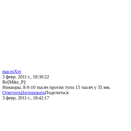
macosXer
3 февр. 2011 г., 18:30:22
Re[Mike_P]:
Никкоры. 8-9-10 тысяч против тупо 15 тысяч у 35 мм.
Ответить
Цитировать
Поделиться
3 февр. 2011 г., 18:42:17