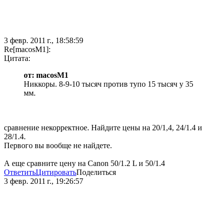
3 февр. 2011 г., 18:58:59
Re[macosM1]:
Цитата:
от: macosM1
Никкоры. 8-9-10 тысяч против тупо 15 тысяч у 35
мм.
сравнение некорректное. Найдите цены на 20/1,4, 24/1.4 и
28/1.4.
Первого вы вообще не найдете.
А еще сравните цену на Canon 50/1.2 L и 50/1.4
Ответить
Цитировать
Поделиться
3 февр. 2011 г., 19:26:57