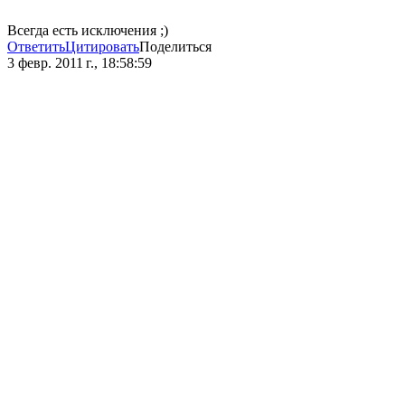
Всегда есть исключения ;)
Ответить
Цитировать
Поделиться
3 февр. 2011 г., 18:58:59