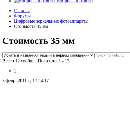
Вопросы и ответы
Главная
Форумы
Цифровые зеркальные фотоаппараты
Стоимость 35 мм
Стоимость 35 мм
Всего 12 сообщ.
|
Показаны 1 - 12
1
3 февр. 2011 г., 17:54:17