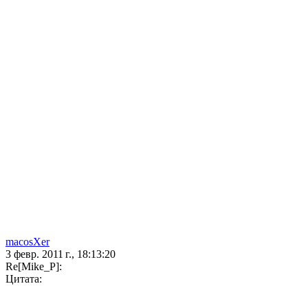
macosXer
3 февр. 2011 г., 18:13:20
Re[Mike_P]:
Цитата: