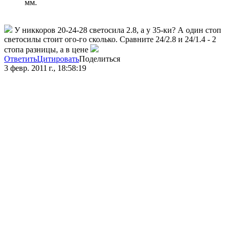
мм.
У никкоров 20-24-28 светосила 2.8, а у 35-ки? А один стоп
светосилы стоит ого-го сколько. Сравните 24/2.8 и 24/1.4 - 2
стопа разницы, а в цене
Ответить
Цитировать
Поделиться
3 февр. 2011 г., 18:58:19