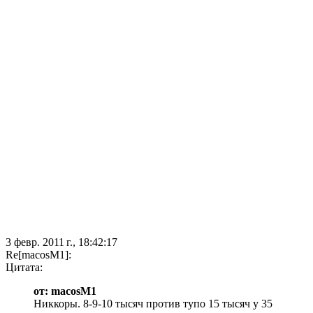
3 февр. 2011 г., 18:42:17
Re[macosM1]:
Цитата:
от: macosM1
Никкоры. 8-9-10 тысяч против тупо 15 тысяч у 35