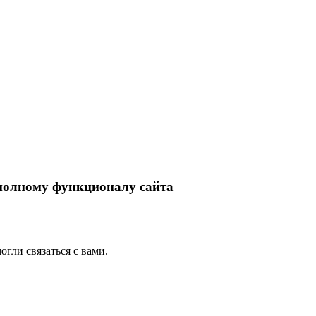
 полному функционалу сайта
гли связаться с вами.