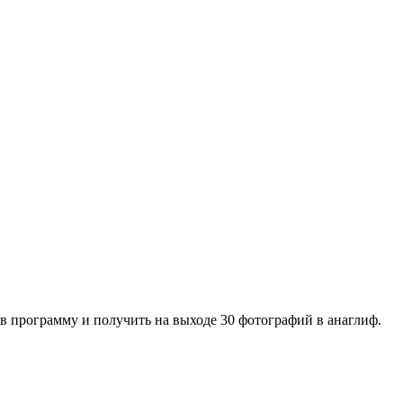
 в программу и получить на выходе 30 фотографий в анаглиф.