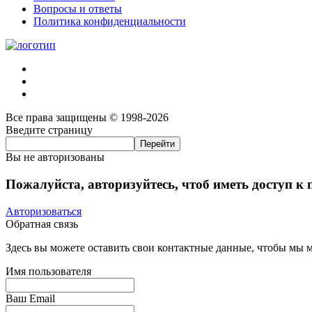
Вопросы и ответы
Политика конфиденциальности
Все права защищены © 1998-2026
Введите страницу
Вы не авторизованы
Пожалуйста, авторизуйтесь, чтоб иметь доступ к
Авторизоваться
Обратная связь
Здесь вы можете оставить свои контактные данные, чтобы мы мо
Имя пользователя
Ваш Email