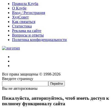
Правила Клуба
О Клубе
Вход / Регистрация
ХудСовет
Как связаться
Статистика
Реклама на сайте
Вопросы и ответы
Политика конфиденциальности
Все права защищены © 1998-2026
Введите страницу
Вы не авторизованы
Пожалуйста, авторизуйтесь, чтоб иметь доступ к
полному функционалу сайта