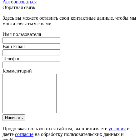
Авторизоваться
Обратная связь
Здесь вы можете оставить свои контактные данные, чтобы мы
могли связаться с вами.
Имя пользователя
Ваш Email
Телефон
Комментарий
Написать
Продолжая пользоваться сайтом, вы принимаете
условия
и
даете
согласие
на обработку пользовательских данных и
cookies.