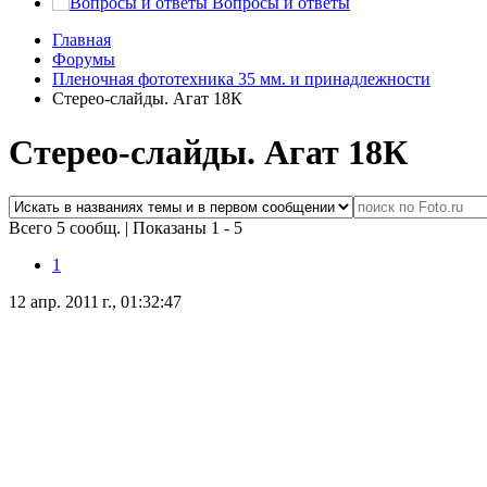
Вопросы и ответы
Главная
Форумы
Пленочная фототехника 35 мм. и принадлежности
Стерео-слайды. Агат 18К
Стерео-слайды. Агат 18К
Всего 5 сообщ.
|
Показаны 1 - 5
1
12 апр. 2011 г., 01:32:47