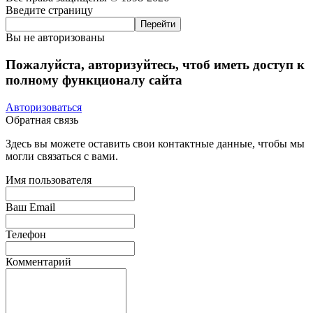
Введите страницу
Вы не авторизованы
Пожалуйста, авторизуйтесь, чтоб иметь доступ к
полному функционалу сайта
Авторизоваться
Обратная связь
Здесь вы можете оставить свои контактные данные, чтобы мы
могли связаться с вами.
Имя пользователя
Ваш Email
Телефон
Комментарий