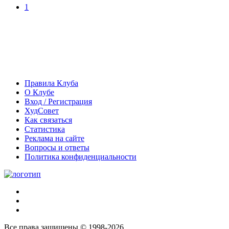
1
Правила Клуба
О Клубе
Вход / Регистрация
ХудСовет
Как связаться
Статистика
Реклама на сайте
Вопросы и ответы
Политика конфиденциальности
Все права защищены © 1998-2026