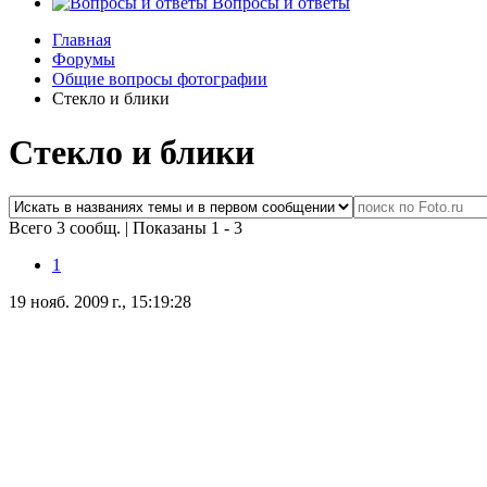
Вопросы и ответы
Главная
Форумы
Общие вопросы фотографии
Стекло и блики
Стекло и блики
Всего 3 сообщ.
|
Показаны 1 - 3
1
19 нояб. 2009 г., 15:19:28