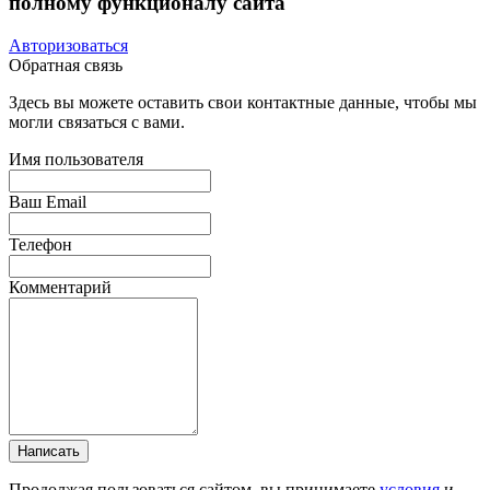
полному функционалу сайта
Авторизоваться
Обратная связь
Здесь вы можете оставить свои контактные данные, чтобы мы
могли связаться с вами.
Имя пользователя
Ваш Email
Телефон
Комментарий
Написать
Продолжая пользоваться сайтом, вы принимаете
условия
и