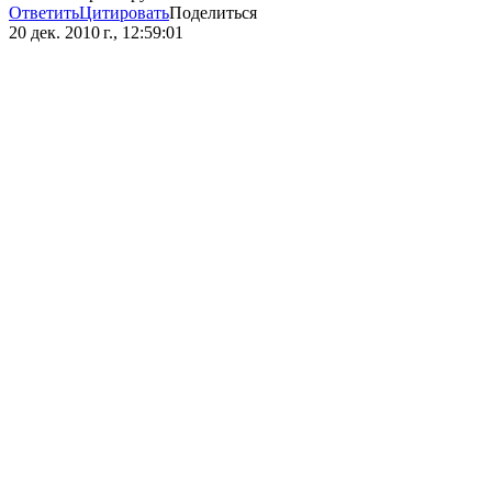
Ответить
Цитировать
Поделиться
20 дек. 2010 г., 12:59:01