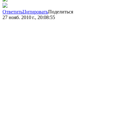
Ответить
Цитировать
Поделиться
27 нояб. 2010 г., 20:08:55