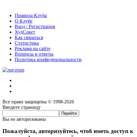
Правила Клуба
О Клубе
Вход / Регистрация
ХудСовет
Как связаться
Статистика
Реклама на сайте
Вопросы и ответы
Политика конфиденциальности
Все права защищены © 1998-2026
Введите страницу
Вы не авторизованы
Пожалуйста, авторизуйтесь, чтоб иметь доступ к