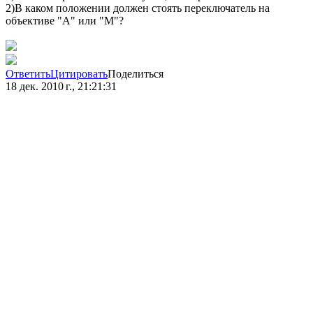
2)В каком положении должен стоять переключатель на
объективе "А" или "М"?
Ответить
Цитировать
Поделиться
18 дек. 2010 г., 21:21:31