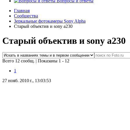
Вопросы и ответы
Главная
Сообщества
Зеркальные фотокамеры Sony Alpha
Старый объектив и sony a230
Старый объектив и sony a230
Всего 12 сообщ.
|
Показаны 1 - 12
1
27 нояб. 2010 г., 13:03:53