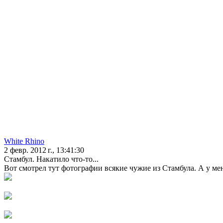
White Rhino
2 февр. 2012 г., 13:41:30
Стамбул. Накатило что-то...
Вот смотрел тут фотографии всякие чужие из Стамбула. А у мен