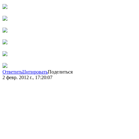
Ответить
Цитировать
Поделиться
2 февр. 2012 г., 17:20:07