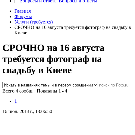
Вопросы и ответы
Главная
Форумы
Услуги (требуется)
СРОЧНО на 16 августа требуется фотограф на свадьбу в
Киеве
СРОЧНО на 16 августа
требуется фотограф на
свадьбу в Киеве
Всего 4 сообщ.
|
Показаны 1 - 4
1
16 июл. 2013 г., 13:06:50