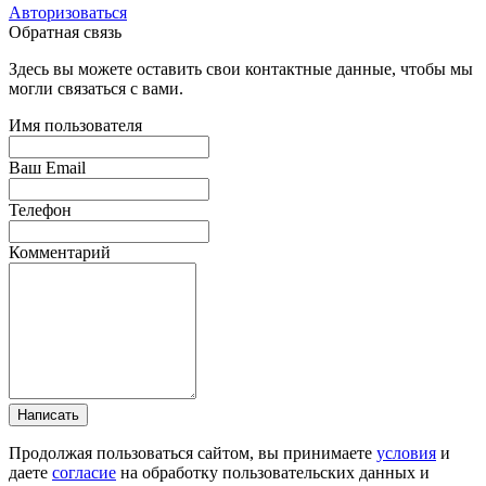
Авторизоваться
Обратная связь
Здесь вы можете оставить свои контактные данные, чтобы мы
могли связаться с вами.
Имя пользователя
Ваш Email
Телефон
Комментарий
Написать
Продолжая пользоваться сайтом, вы принимаете
условия
и
даете
согласие
на обработку пользовательских данных и