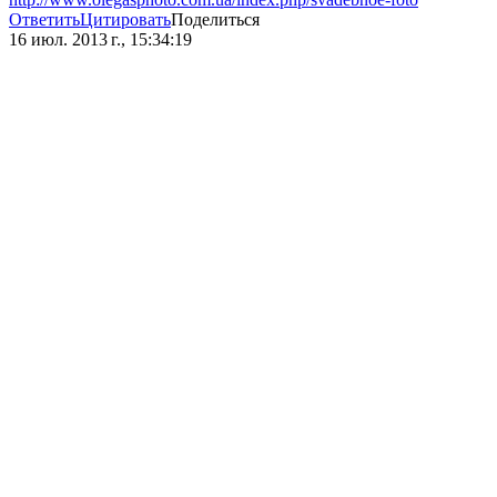
Ответить
Цитировать
Поделиться
16 июл. 2013 г., 15:34:19