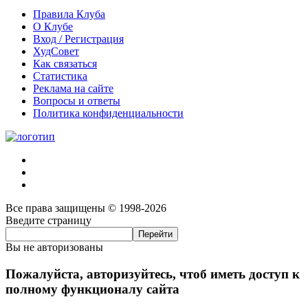
Правила Клуба
О Клубе
Вход / Регистрация
ХудСовет
Как связаться
Статистика
Реклама на сайте
Вопросы и ответы
Политика конфиденциальности
Все права защищены © 1998-2026
Введите страницу
Вы не авторизованы
Пожалуйста, авторизуйтесь, чтоб иметь доступ к
полному функционалу сайта