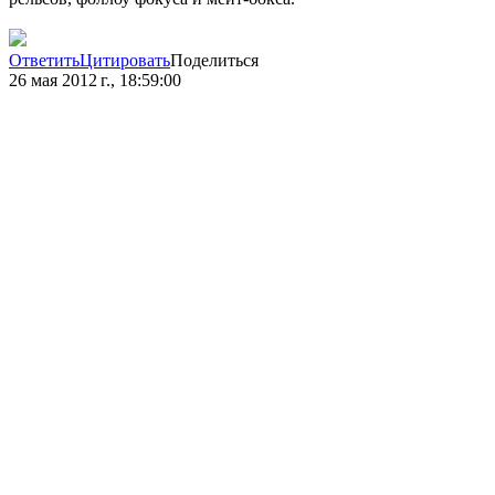
Ответить
Цитировать
Поделиться
26 мая 2012 г., 18:59:00