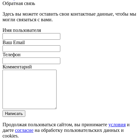
Обратная связь
Здесь вы можете оставить свои контактные данные, чтобы мы
могли связаться с вами.
Имя пользователя
Ваш Email
Телефон
Комментарий
Написать
Продолжая пользоваться сайтом, вы принимаете
условия
и
даете
согласие
на обработку пользовательских данных и
cookies.