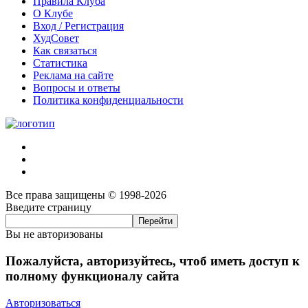
Правила Клуба
О Клубе
Вход / Регистрация
ХудСовет
Как связаться
Статистика
Реклама на сайте
Вопросы и ответы
Политика конфиденциальности
Все права защищены © 1998-2026
Введите страницу
Вы не авторизованы
Пожалуйста, авторизуйтесь, чтоб иметь доступ к
полному функционалу сайта
Авторизоваться