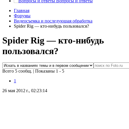
Вопросы и ответы
Главная
Форумы
Видеосъемка и последующая обработка
Spider Rig — кто-нибудь пользовался?
Spider Rig — кто-нибудь
пользовался?
Всего 5 сообщ.
|
Показаны 1 - 5
1
26 мая 2012 г., 02:23:14