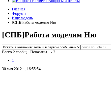
Вопросы и ответы
Главная
Форумы
Ищу модель
[СПБ]Работа моделям Ню
[СПБ]Работа моделям Ню
Всего 2 сообщ.
|
Показаны 1 - 2
1
30 мая 2012 г., 16:55:54