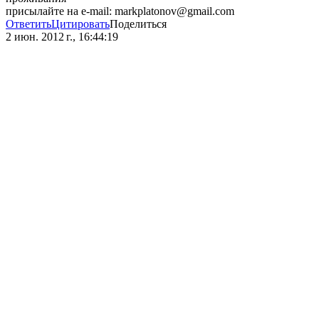
присылайте на e-mail: markplatonov@gmail.com
Ответить
Цитировать
Поделиться
2 июн. 2012 г., 16:44:19