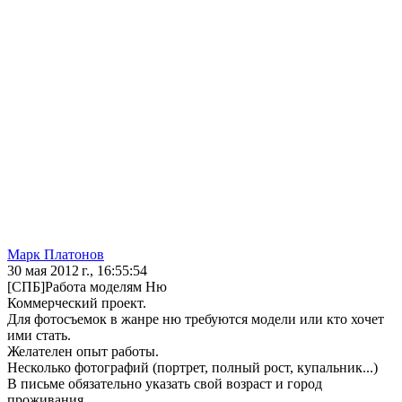
Марк Платонов
30 мая 2012 г., 16:55:54
[СПБ]Работа моделям Ню
Коммерческий проект.
Для фотосъемок в жанре ню требуются модели или кто хочет
ими стать.
Желателен опыт работы.
Несколько фотографий (портрет, полный рост, купальник...)
В письме обязательно указать свой возраст и город
проживания