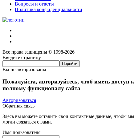
Вопросы и ответы
Политика конфиденциальности
Все права защищены © 1998-2026
Введите страницу
Вы не авторизованы
Пожалуйста, авторизуйтесь, чтоб иметь доступ к
полному функционалу сайта
Авторизоваться
Обратная связь
Здесь вы можете оставить свои контактные данные, чтобы мы
могли связаться с вами.
Имя пользователя