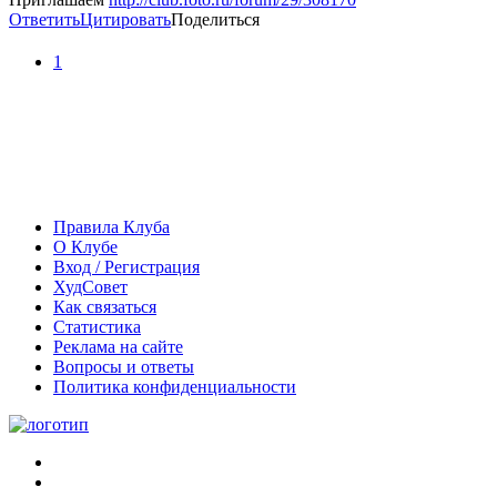
Ответить
Цитировать
Поделиться
1
Правила Клуба
О Клубе
Вход / Регистрация
ХудСовет
Как связаться
Статистика
Реклама на сайте
Вопросы и ответы
Политика конфиденциальности