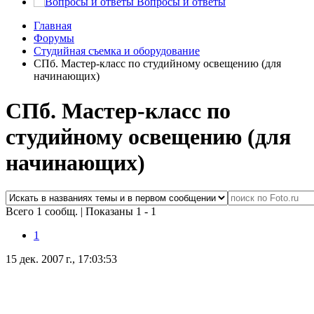
Вопросы и ответы
Главная
Форумы
Студийная съемка и оборудование
СПб. Мастер-класс по студийному освещению (для
начинающих)
СПб. Мастер-класс по
студийному освещению (для
начинающих)
Всего 1 сообщ.
|
Показаны 1 - 1
1
15 дек. 2007 г., 17:03:53