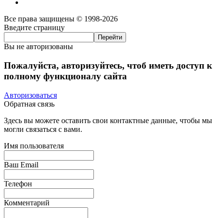
Все права защищены © 1998-2026
Введите страницу
Вы не авторизованы
Пожалуйста, авторизуйтесь, чтоб иметь доступ к
полному функционалу сайта
Авторизоваться
Обратная связь
Здесь вы можете оставить свои контактные данные, чтобы мы
могли связаться с вами.
Имя пользователя
Ваш Email
Телефон
Комментарий