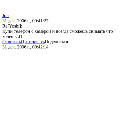
Jon
31 дек. 2006 г., 00:41:27
Re[Yoshi]:
Купи телефон с камерой и всегда сможешь снимать что
хочешь :D
Ответить
Цитировать
Поделиться
31 дек. 2006 г., 00:42:14