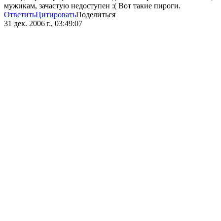
мужикам, зачастую недоступен :( Вот такие пироги.
Ответить
Цитировать
Поделиться
31 дек. 2006 г., 03:49:07