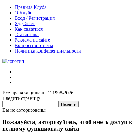
Правила Клуба
О Клубе
Вход / Регистрация
ХудСовет
Как связаться
Статистика
Реклама на сайте
Вопросы и ответы
Политика конфиденциальности
Все права защищены © 1998-2026
Введите страницу
Вы не авторизованы
Пожалуйста, авторизуйтесь, чтоб иметь доступ к
полному функционалу сайта