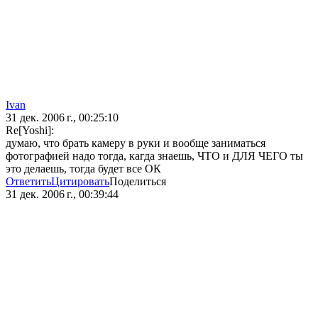
Ivan
31 дек. 2006 г., 00:25:10
Re[Yoshi]:
думаю, что брать камеру в руки и вообще заниматься
фотографией надо тогда, кагда знаешь, ЧТО и ДЛЯ ЧЕГО ты
это делаешь, тогда будет все ОК
Ответить
Цитировать
Поделиться
31 дек. 2006 г., 00:39:44