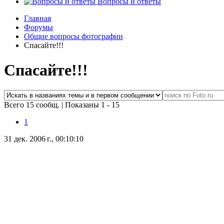
Вопросы и ответы
Главная
Форумы
Общие вопросы фотографии
Спасайте!!!
Спасайте!!!
Всего 15 сообщ.
|
Показаны 1 - 15
1
31 дек. 2006 г., 00:10:10