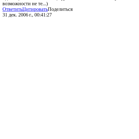
возможности не те...)
Ответить
Цитировать
Поделиться
31 дек. 2006 г., 00:41:27