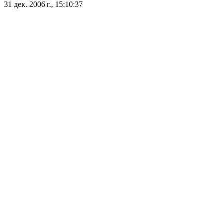
31 дек. 2006 г., 15:10:37