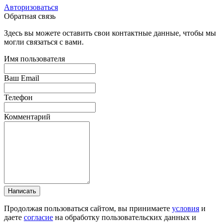
Авторизоваться
Обратная связь
Здесь вы можете оставить свои контактные данные, чтобы мы
могли связаться с вами.
Имя пользователя
Ваш Email
Телефон
Комментарий
Написать
Продолжая пользоваться сайтом, вы принимаете
условия
и
даете
согласие
на обработку пользовательских данных и