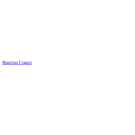
Виктор Сокол