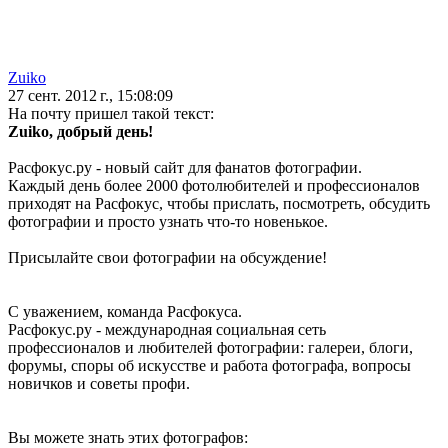
Zuiko
27 сент. 2012 г., 15:08:09
На почту пришел такой текст:
Zuiko, добрый день!
Расфокус.ру - новый сайт для фанатов фотографии.
Каждый день более 2000 фотолюбителей и профессионалов
приходят на Расфокус, чтобы прислать, посмотреть, обсудить
фотографии и просто узнать что-то новенькое.
Присылайте свои фотографии на обсуждение!
С уважением, команда Расфокуса.
Расфокус.ру - международная социальная сеть
профессионалов и любителей фотографии: галереи, блоги,
форумы, споры об искусстве и работа фотографа, вопросы
новичков и советы профи.
Вы можете знать этих фотографов: