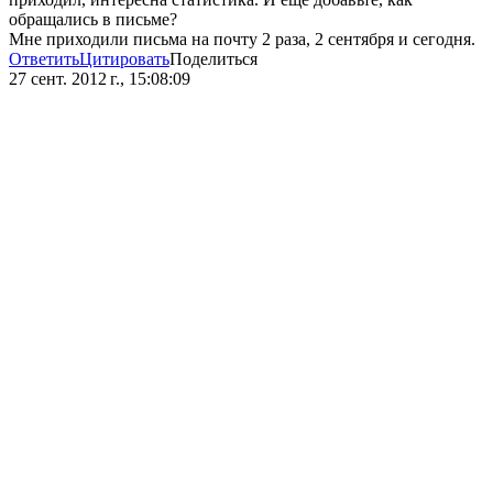
обращались в письме?
Мне приходили письма на почту 2 раза, 2 сентября и сегодня.
Ответить
Цитировать
Поделиться
27 сент. 2012 г., 15:08:09