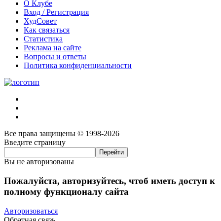
О Клубе
Вход / Регистрация
ХудСовет
Как связаться
Статистика
Реклама на сайте
Вопросы и ответы
Политика конфиденциальности
Все права защищены © 1998-2026
Введите страницу
Вы не авторизованы
Пожалуйста, авторизуйтесь, чтоб иметь доступ к
полному функционалу сайта
Авторизоваться
Обратная связь