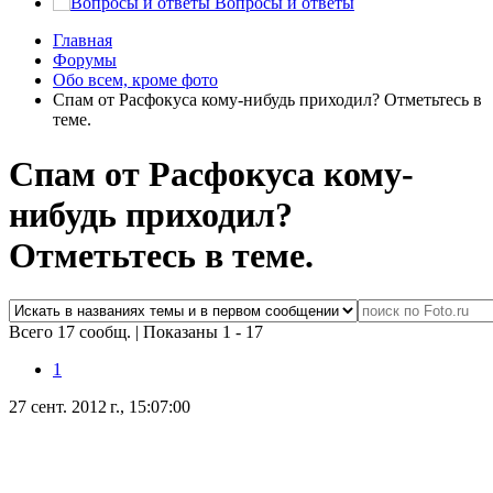
Вопросы и ответы
Главная
Форумы
Обо всем, кроме фото
Спам от Расфокуса кому-нибудь приходил? Отметьтесь в
теме.
Спам от Расфокуса кому-
нибудь приходил?
Отметьтесь в теме.
Всего 17 сообщ.
|
Показаны 1 - 17
1
27 сент. 2012 г., 15:07:00