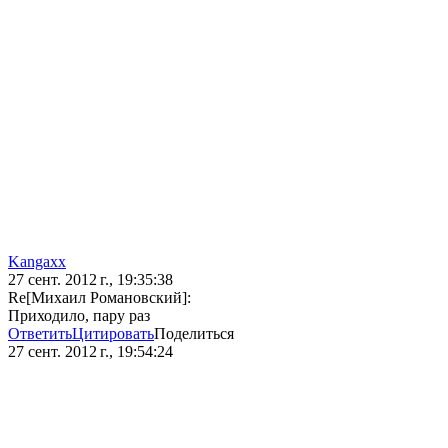
Kangaxx
27 сент. 2012 г., 19:35:38
Re[Михаил Романовский]:
Приходило, пару раз
Ответить
Цитировать
Поделиться
27 сент. 2012 г., 19:54:24