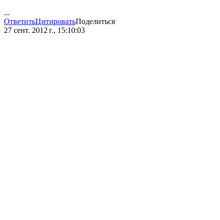
...
Ответить
Цитировать
Поделиться
27 сент. 2012 г., 15:10:03