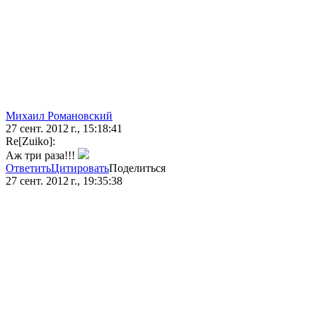
Михаил Романовский
27 сент. 2012 г., 15:18:41
Re[Zuiko]:
Аж три раза!!!
Ответить
Цитировать
Поделиться
27 сент. 2012 г., 19:35:38