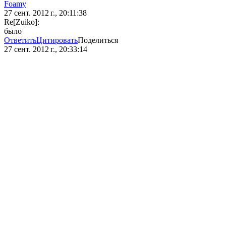
Foamy
27 сент. 2012 г., 20:11:38
Re[Zuiko]:
было
Ответить
Цитировать
Поделиться
27 сент. 2012 г., 20:33:14