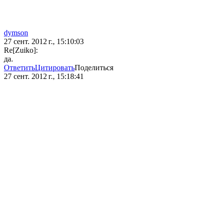
dymson
27 сент. 2012 г., 15:10:03
Re[Zuiko]:
да.
Ответить
Цитировать
Поделиться
27 сент. 2012 г., 15:18:41