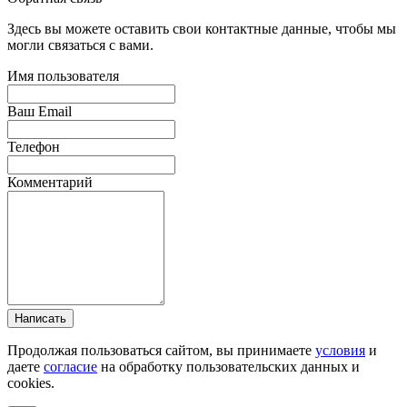
Здесь вы можете оставить свои контактные данные, чтобы мы
могли связаться с вами.
Имя пользователя
Ваш Email
Телефон
Комментарий
Написать
Продолжая пользоваться сайтом, вы принимаете
условия
и
даете
согласие
на обработку пользовательских данных и
cookies.