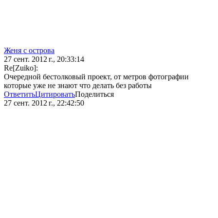
Женя с острова
27 сент. 2012 г., 20:33:14
Re[Zuiko]:
Очередной бестолковый проект, от метров фотографии
которые уже не знают что делать без работы
Ответить
Цитировать
Поделиться
27 сент. 2012 г., 22:42:50