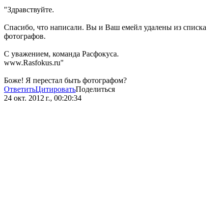
"Здравствуйте.
Спасибо, что написали. Вы и Ваш емейл удалены из списка
фотографов.
С уважением, команда Расфокуса.
www.Rasfokus.ru"
Боже! Я перестал быть фотографом?
Ответить
Цитировать
Поделиться
24 окт. 2012 г., 00:20:34