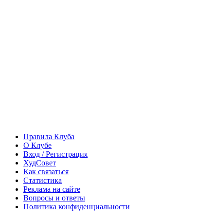
Правила Клуба
О Клубе
Вход / Регистрация
ХудСовет
Как связаться
Статистика
Реклама на сайте
Вопросы и ответы
Политика конфиденциальности