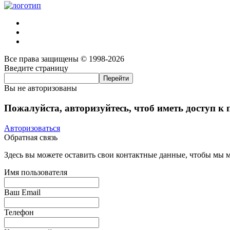
Все права защищены © 1998-2026
Введите страницу
Вы не авторизованы
Пожалуйста, авторизуйтесь, чтоб иметь доступ к
Авторизоваться
Обратная связь
Здесь вы можете оставить свои контактные данные, чтобы мы мо
Имя пользователя
Ваш Email
Телефон