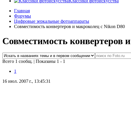
Классики фотоискусства
Главная
Форумы
Цифровые зеркальные фотоаппараты
Совместимость конвертеров и макроколец с Nikon D80
Совместимость конвертеров и
Всего 1 сообщ.
|
Показаны 1 - 1
1
16 июл. 2007 г., 13:45:31