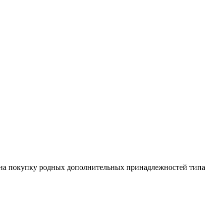
ег на покупку родных дополнительных принадлежностей типа