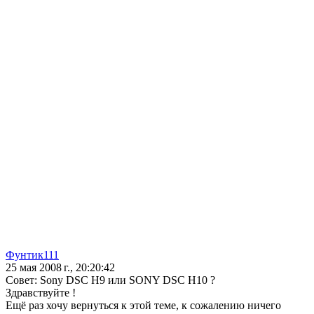
Фунтик111
25 мая 2008 г., 20:20:42
Совет: Sony DSC H9 или SONY DSC H10 ?
Здравствуйте !
Ещё раз хочу вернуться к этой теме, к сожалению ничего