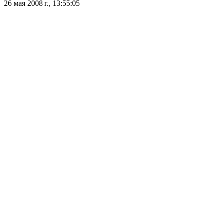
26 мая 2008 г., 13:55:05