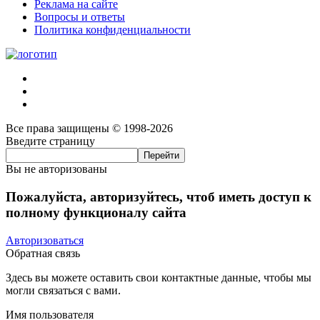
Реклама на сайте
Вопросы и ответы
Политика конфиденциальности
Все права защищены © 1998-2026
Введите страницу
Вы не авторизованы
Пожалуйста, авторизуйтесь, чтоб иметь доступ к
полному функционалу сайта
Авторизоваться
Обратная связь
Здесь вы можете оставить свои контактные данные, чтобы мы
могли связаться с вами.
Имя пользователя