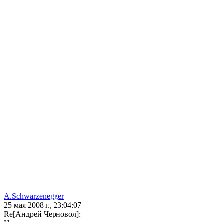
A.Schwarzenegger
25 мая 2008 г., 23:04:07
Re[Андрей Черновол]: