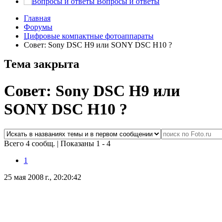
Вопросы и ответы
Главная
Форумы
Цифровые компактные фотоаппараты
Совет: Sony DSC H9 или SONY DSC H10 ?
Тема закрыта
Совет: Sony DSC H9 или
SONY DSC H10 ?
Всего 4 сообщ.
|
Показаны 1 - 4
1
25 мая 2008 г., 20:20:42