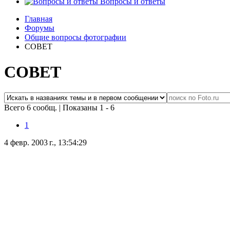
Вопросы и ответы
Главная
Форумы
Общие вопросы фотографии
СОВЕТ
СОВЕТ
Всего 6 сообщ.
|
Показаны 1 - 6
1
4 февр. 2003 г., 13:54:29