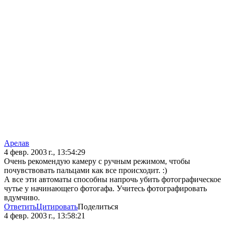
Арелав
4 февр. 2003 г., 13:54:29
Очень рекомендую камеру с ручным режимом, чтобы
почувствовать пальцами как все происходит. :)
А все эти автоматы способны напрочь убить фотографическое
чутье у начинающего фотогафа. Учитесь фотографировать
вдумчиво.
Ответить
Цитировать
Поделиться
4 февр. 2003 г., 13:58:21