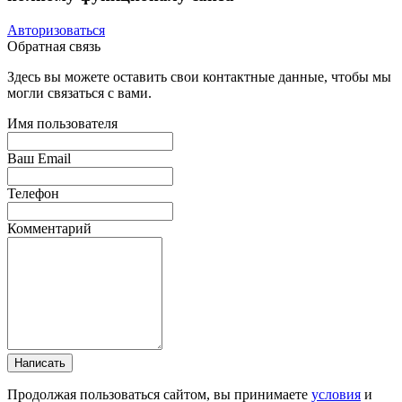
Авторизоваться
Обратная связь
Здесь вы можете оставить свои контактные данные, чтобы мы
могли связаться с вами.
Имя пользователя
Ваш Email
Телефон
Комментарий
Написать
Продолжая пользоваться сайтом, вы принимаете
условия
и