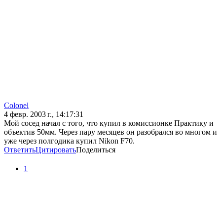
Colonel
4 февр. 2003 г., 14:17:31
Мой сосед начал с того, что купил в комиссионке Практику и
объектив 50мм. Через пару месяцев он разобрался во многом и
уже через полгодика купил Nikon F70.
Ответить
Цитировать
Поделиться
1