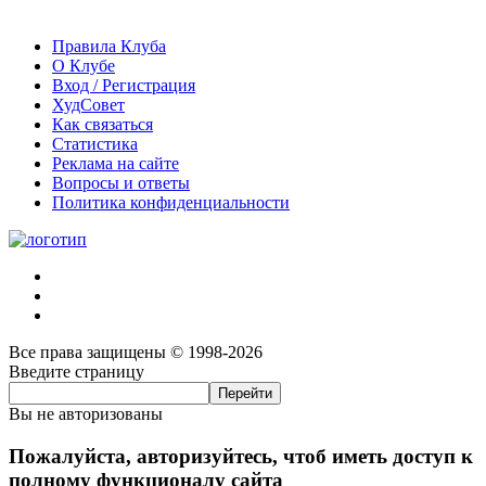
Правила Клуба
О Клубе
Вход / Регистрация
ХудСовет
Как связаться
Статистика
Реклама на сайте
Вопросы и ответы
Политика конфиденциальности
Все права защищены © 1998-2026
Введите страницу
Вы не авторизованы
Пожалуйста, авторизуйтесь, чтоб иметь доступ к
полному функционалу сайта