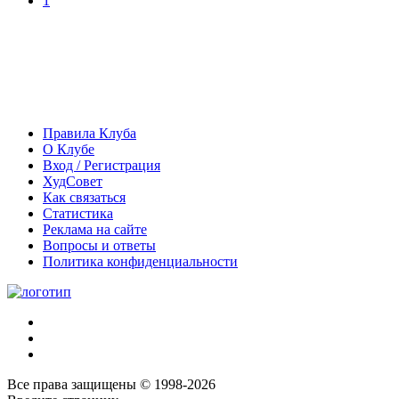
1
Правила Клуба
О Клубе
Вход / Регистрация
ХудСовет
Как связаться
Статистика
Реклама на сайте
Вопросы и ответы
Политика конфиденциальности
Все права защищены © 1998-2026