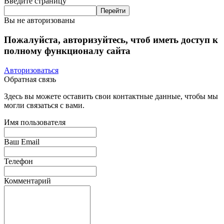
Введите страницу
Вы не авторизованы
Пожалуйста, авторизуйтесь, чтоб иметь доступ к
полному функционалу сайта
Авторизоваться
Обратная связь
Здесь вы можете оставить свои контактные данные, чтобы мы
могли связаться с вами.
Имя пользователя
Ваш Email
Телефон
Комментарий