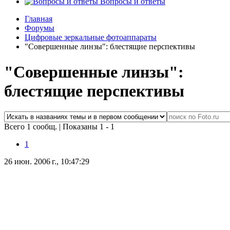
Вопросы и ответы
Главная
Форумы
Цифровые зеркальные фотоаппараты
"Совершенные линзы": блестящие перспективы
"Совершенные линзы":
блестящие перспективы
Всего 1 сообщ.
|
Показаны 1 - 1
1
26 июн. 2006 г., 10:47:29