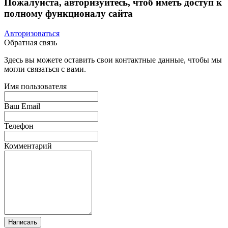
Пожалуйста, авторизуйтесь, чтоб иметь доступ к
полному функционалу сайта
Авторизоваться
Обратная связь
Здесь вы можете оставить свои контактные данные, чтобы мы
могли связаться с вами.
Имя пользователя
Ваш Email
Телефон
Комментарий
Написать