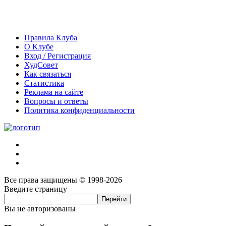
Правила Клуба
О Клубе
Вход / Регистрация
ХудСовет
Как связаться
Статистика
Реклама на сайте
Вопросы и ответы
Политика конфиденциальности
Все права защищены © 1998-2026
Введите страницу
Вы не авторизованы