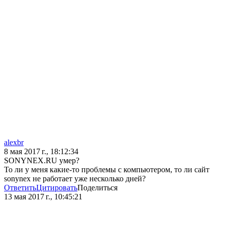
alexbr
8 мая 2017 г., 18:12:34
SONYNEX.RU умер?
То ли у меня какие-то проблемы с компьютером, то ли сайт
sonynex не работает уже несколько дней?
Ответить
Цитировать
Поделиться
13 мая 2017 г., 10:45:21