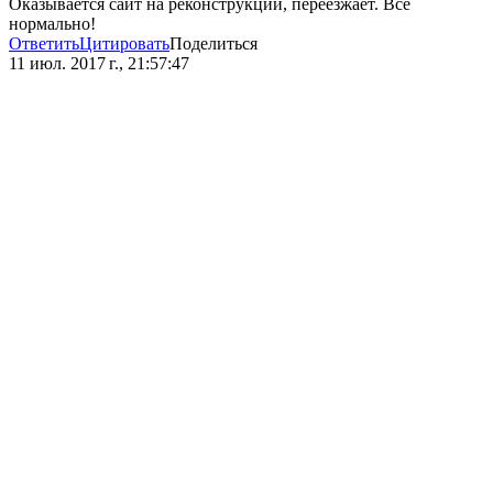
Оказывается сайт на реконструкции, переезжает. Всё
нормально!
Ответить
Цитировать
Поделиться
11 июл. 2017 г., 21:57:47