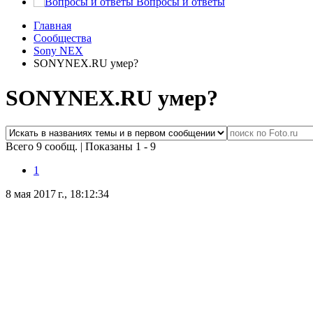
Вопросы и ответы
Главная
Сообщества
Sony NEX
SONYNEX.RU умер?
SONYNEX.RU умер?
Всего 9 сообщ.
|
Показаны 1 - 9
1
8 мая 2017 г., 18:12:34