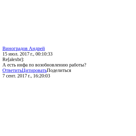
Виноградов Андрей
15 июл. 2017 г., 00:10:33
Re[alexbr]:
А есть инфа по возобновлению работы?
Ответить
Цитировать
Поделиться
7 сент. 2017 г., 16:20:03