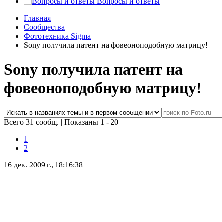
Вопросы и ответы
Главная
Сообщества
Фототехника Sigma
Sony получила патент на фовеоноподобную матрицу!
Sony получила патент на
фовеоноподобную матрицу!
Всего 31 сообщ.
|
Показаны 1 - 20
1
2
16 дек. 2009 г., 18:16:38