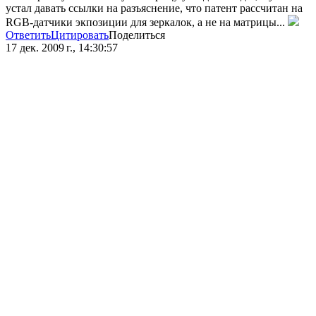
устал давать ссылки на разъяснение, что патент рассчитан на
RGB-датчики экпозиции для зеркалок, а не на матрицы...
Ответить
Цитировать
Поделиться
17 дек. 2009 г., 14:30:57