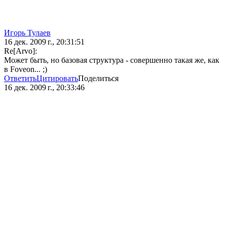
Игорь Тулаев
16 дек. 2009 г., 20:31:51
Re[Arvo]:
Может быть, но базовая структура - совершенно такая же, как
в Foveon... ;)
Ответить
Цитировать
Поделиться
16 дек. 2009 г., 20:33:46