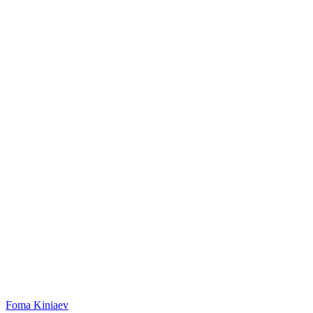
Foma Kiniaev