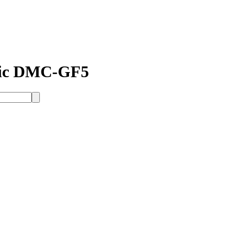
onic DMC-GF5