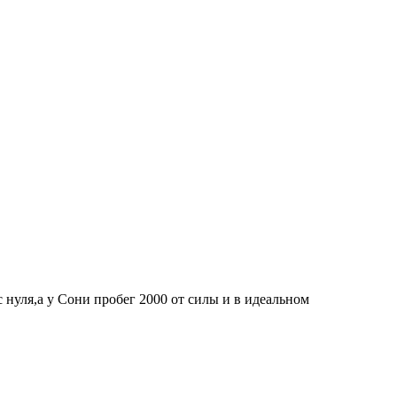
 нуля,а у Сони пробег 2000 от силы и в идеальном