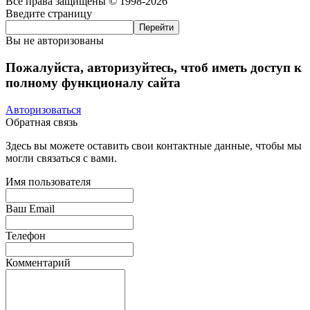
Все права защищены © 1998-2026
Введите страницу
Вы не авторизованы
Пожалуйста, авторизуйтесь, чтоб иметь доступ к
полному функционалу сайта
Авторизоваться
Обратная связь
Здесь вы можете оставить свои контактные данные, чтобы мы
могли связаться с вами.
Имя пользователя
Ваш Email
Телефон
Комментарий