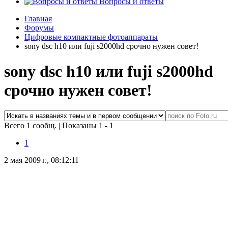
Вопросы и ответы
Главная
Форумы
Цифровые компактные фотоаппараты
sony dsc h10 или fuji s2000hd срочно нужен совет!
sony dsc h10 или fuji s2000hd
срочно нужен совет!
Всего 1 сообщ.
|
Показаны 1 - 1
1
2 мая 2009 г., 08:12:11