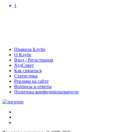
1
Правила Клуба
О Клубе
Вход / Регистрация
ХудСовет
Как связаться
Статистика
Реклама на сайте
Вопросы и ответы
Политика конфиденциальности