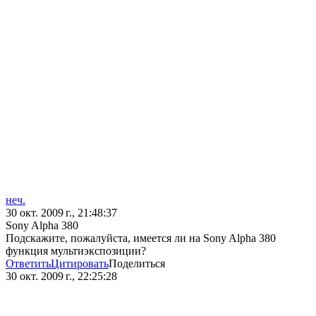
неч.
30 окт. 2009 г., 21:48:37
Sony Alpha 380
Подскажите, пожалуйста, имеется ли на Sony Alpha 380
функция мультиэкспозиции?
Ответить
Цитировать
Поделиться
30 окт. 2009 г., 22:25:28