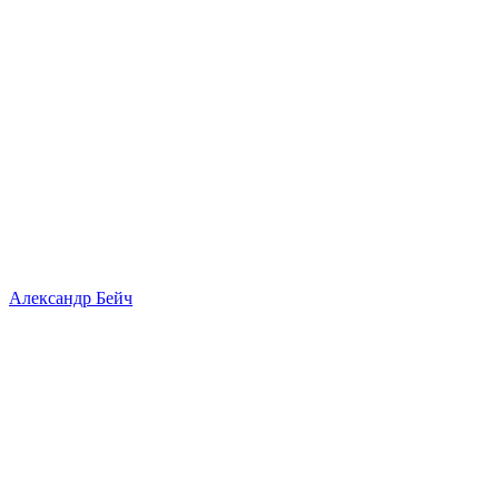
Александр Бейч