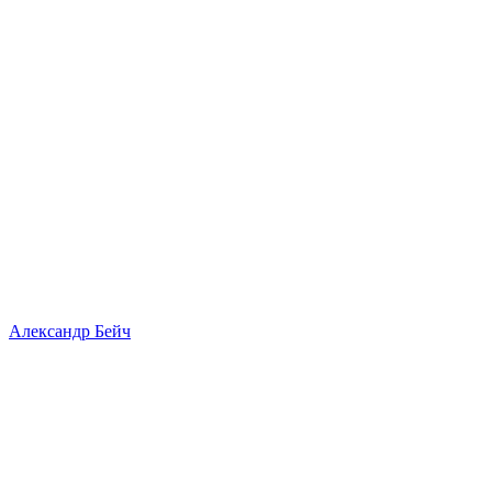
Александр Бейч