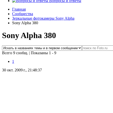
Вопросы и ответы
Главная
Сообщества
Зеркальные фотокамеры Sony Alpha
Sony Alpha 380
Sony Alpha 380
Всего 9 сообщ.
|
Показаны 1 - 9
1
30 окт. 2009 г., 21:48:37