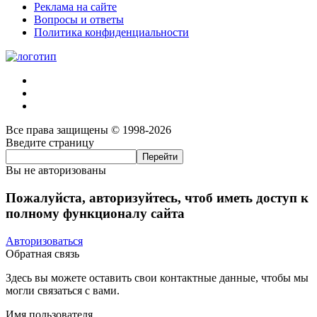
Реклама на сайте
Вопросы и ответы
Политика конфиденциальности
Все права защищены © 1998-2026
Введите страницу
Вы не авторизованы
Пожалуйста, авторизуйтесь, чтоб иметь доступ к
полному функционалу сайта
Авторизоваться
Обратная связь
Здесь вы можете оставить свои контактные данные, чтобы мы
могли связаться с вами.
Имя пользователя