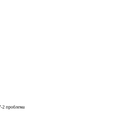
-2 проблема