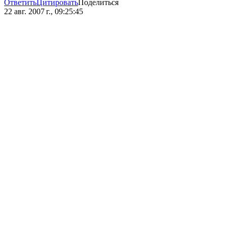
Ответить
Цитировать
Поделиться
22 авг. 2007 г., 09:25:45