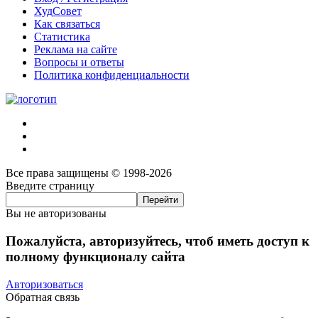
ХудСовет
Как связаться
Статистика
Реклама на сайте
Вопросы и ответы
Политика конфиденциальности
Все права защищены © 1998-2026
Введите страницу
Вы не авторизованы
Пожалуйста, авторизуйтесь, чтоб иметь доступ к
полному функционалу сайта
Авторизоваться
Обратная связь