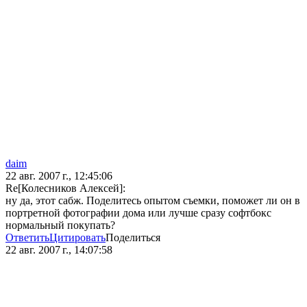
daim
22 авг. 2007 г., 12:45:06
Re[Колесников Алексей]:
ну да, этот сабж. Поделитесь опытом съемки, поможет ли он в
портретной фотографии дома или лучше сразу софтбокс
нормальный покупать?
Ответить
Цитировать
Поделиться
22 авг. 2007 г., 14:07:58