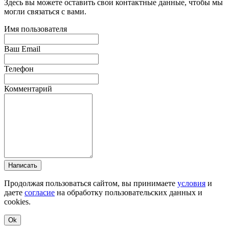
Здесь вы можете оставить свои контактные данные, чтобы мы
могли связаться с вами.
Имя пользователя
Ваш Email
Телефон
Комментарий
Написать
Продолжая пользоваться сайтом, вы принимаете
условия
и
даете
согласие
на обработку пользовательских данных и
cookies.
Ok