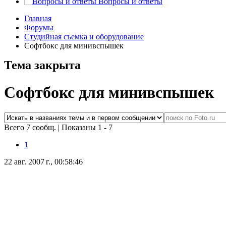
Вопросы и ответы
Главная
Форумы
Студийная съемка и оборудование
Софтбокс для минивспышек
Тема закрыта
Софтбокс для минивспышек
Всего 7 сообщ.
|
Показаны 1 - 7
1
22 авг. 2007 г., 00:58:46