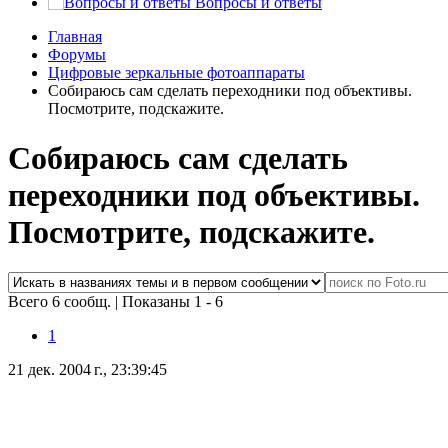
Вопросы и ответы
Главная
Форумы
Цифровые зеркальные фотоаппараты
Собираюсь сам сделать переходники под объективы.
Посмотрите, подскажите.
Собираюсь сам сделать
переходники под объективы.
Посмотрите, подскажите.
Всего 6 сообщ.
|
Показаны 1 - 6
1
21 дек. 2004 г., 23:39:45