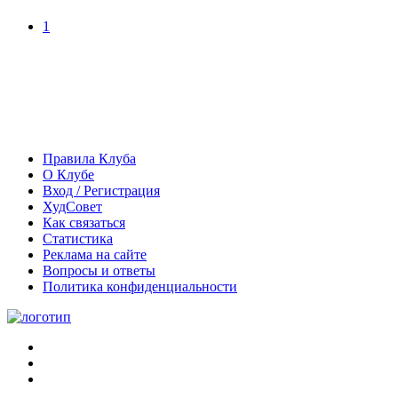
1
Правила Клуба
О Клубе
Вход / Регистрация
ХудСовет
Как связаться
Статистика
Реклама на сайте
Вопросы и ответы
Политика конфиденциальности