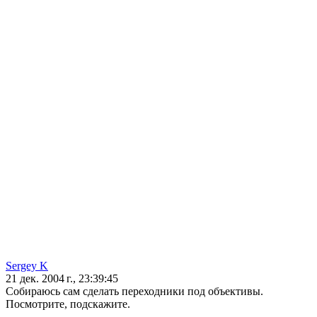
Sergey K
21 дек. 2004 г., 23:39:45
Собираюсь сам сделать переходники под объективы.
Посмотрите, подскажите.