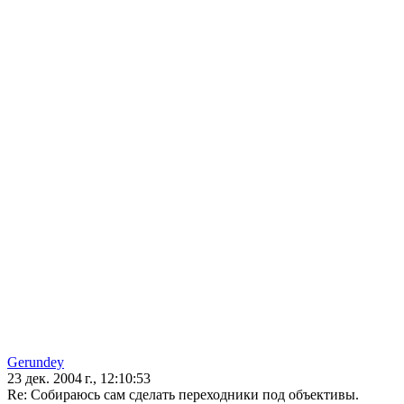
Gerundey
23 дек. 2004 г., 12:10:53
Re: Собираюсь сам сделать переходники под объективы.