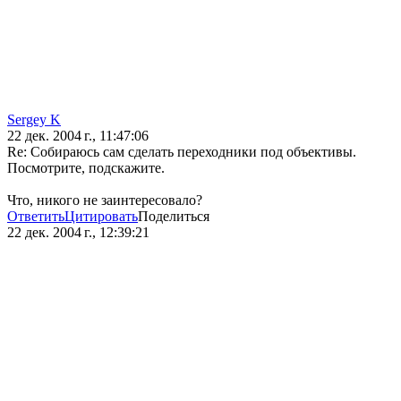
Sergey K
22 дек. 2004 г., 11:47:06
Re: Собираюсь сам сделать переходники под объективы.
Посмотрите, подскажите.
Что, никого не заинтересовало?
Ответить
Цитировать
Поделиться
22 дек. 2004 г., 12:39:21