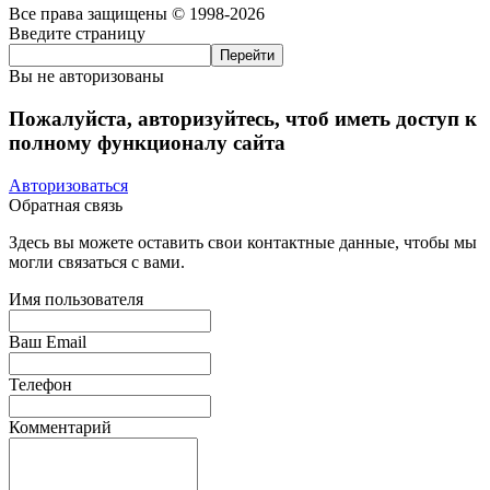
Все права защищены © 1998-2026
Введите страницу
Вы не авторизованы
Пожалуйста, авторизуйтесь, чтоб иметь доступ к
полному функционалу сайта
Авторизоваться
Обратная связь
Здесь вы можете оставить свои контактные данные, чтобы мы
могли связаться с вами.
Имя пользователя
Ваш Email
Телефон
Комментарий