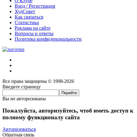
О Клубе
Вход / Регистрация
ХудСовет
Как связаться
Статистика
Реклама на сайте
Вопросы и ответы
Политика конфиденциальности
Все права защищены © 1998-2026
Введите страницу
Вы не авторизованы
Пожалуйста, авторизуйтесь, чтоб иметь доступ к
полному функционалу сайта
Авторизоваться
Обратная связь