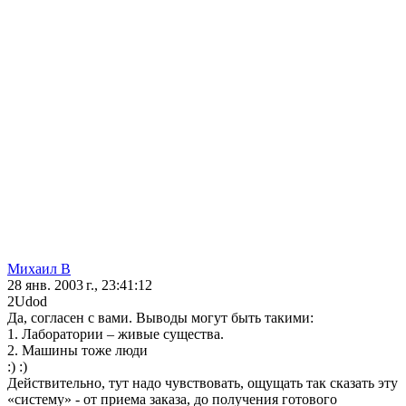
Михаил B
28 янв. 2003 г., 23:41:12
2Udod
Да, согласен с вами. Выводы могут быть такими:
1. Лаборатории – живые существа.
2. Машины тоже люди
:) :)
Действительно, тут надо чувствовать, ощущать так сказать эту
«систему» - от приема заказа, до получения готового