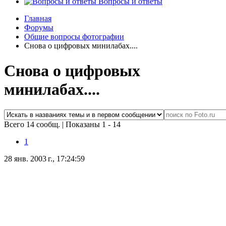
Вопросы и ответы
Главная
Форумы
Общие вопросы фотографии
Снова о цифровых минилабах....
Снова о цифровых
минилабах....
Всего 14 сообщ.
|
Показаны 1 - 14
1
28 янв. 2003 г., 17:24:59