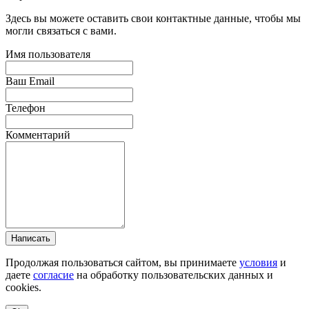
Здесь вы можете оставить свои контактные данные, чтобы мы
могли связаться с вами.
Имя пользователя
Ваш Email
Телефон
Комментарий
Написать
Продолжая пользоваться сайтом, вы принимаете
условия
и
даете
согласие
на обработку пользовательских данных и
cookies.