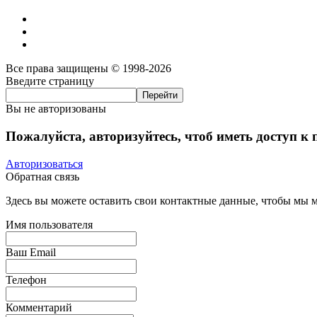
Все права защищены © 1998-2026
Введите страницу
Вы не авторизованы
Пожалуйста, авторизуйтесь, чтоб иметь доступ к
Авторизоваться
Обратная связь
Здесь вы можете оставить свои контактные данные, чтобы мы мо
Имя пользователя
Ваш Email
Телефон
Комментарий