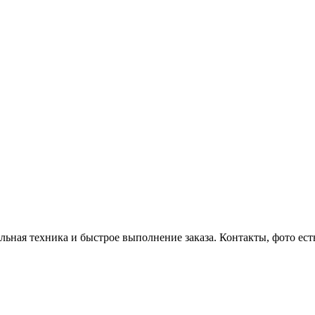
я техника и быстрое выполнение заказа. Контакты, фото есть зд