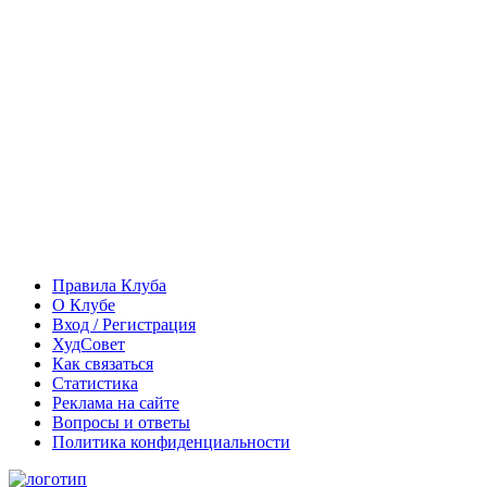
Правила Клуба
О Клубе
Вход / Регистрация
ХудСовет
Как связаться
Статистика
Реклама на сайте
Вопросы и ответы
Политика конфиденциальности