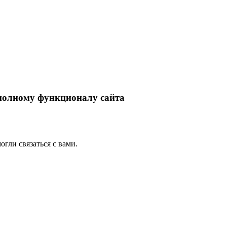
 полному функционалу сайта
гли связаться с вами.