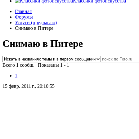
Классики фотоискусства
Главная
Форумы
Услуги (предлагаю)
Снимаю в Питере
Снимаю в Питере
Всего 1 сообщ.
|
Показаны 1 - 1
1
15 февр. 2011 г., 20:10:55