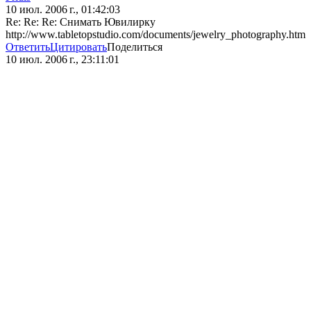
10 июл. 2006 г., 01:42:03
Re: Re: Re: Снимать Ювилирку
http://www.tabletopstudio.com/documents/jewelry_photography.htm
Ответить
Цитировать
Поделиться
10 июл. 2006 г., 23:11:01