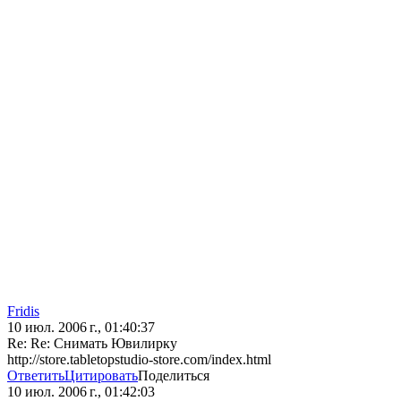
Fridis
10 июл. 2006 г., 01:40:37
Re: Re: Снимать Ювилирку
http://store.tabletopstudio-store.com/index.html
Ответить
Цитировать
Поделиться
10 июл. 2006 г., 01:42:03