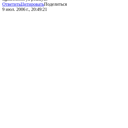
Ответить
Цитировать
Поделиться
9 июл. 2006 г., 20:49:21