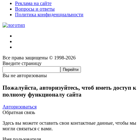
Реклама на сайте
Вопросы и ответы
Политика конфиденциальности
Все права защищены © 1998-2026
Введите страницу
Вы не авторизованы
Пожалуйста, авторизуйтесь, чтоб иметь доступ к
полному функционалу сайта
Авторизоваться
Обратная связь
Здесь вы можете оставить свои контактные данные, чтобы мы
могли связаться с вами.
Имя пользователя