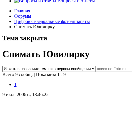
Вопросы и ответы
Главная
Форумы
Цифровые зеркальные фотоаппараты
Снимать Ювилирку
Тема закрыта
Снимать Ювилирку
Всего 9 сообщ.
|
Показаны 1 - 9
1
9 июл. 2006 г., 18:46:22