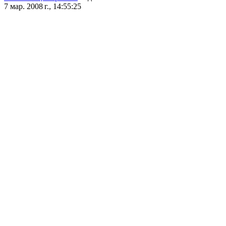
7 мар. 2008 г., 14:55:25