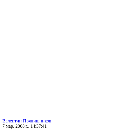
Валентин Прянишников
7 мар. 2008 г., 14:37:41