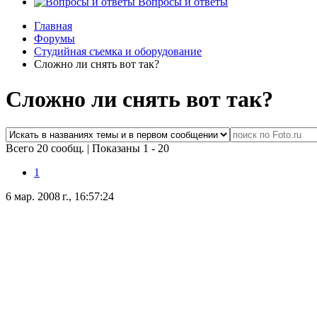
Вопросы и ответы
Главная
Форумы
Студийная съемка и оборудование
Сложно ли снять вот так?
Сложно ли снять вот так?
Всего 20 сообщ.
|
Показаны 1 - 20
1
6 мар. 2008 г., 16:57:24