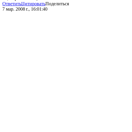
Ответить
Цитировать
Поделиться
7 мар. 2008 г., 16:01:40