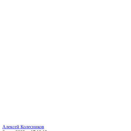
Алексей Колесников