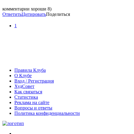
комментарии хороши 8)
Ответить
Цитировать
Поделиться
1
Правила Клуба
О Клубе
Вход / Регистрация
ХудСовет
Как связаться
Статистика
Реклама на сайте
Вопросы и ответы
Политика конфиденциальности