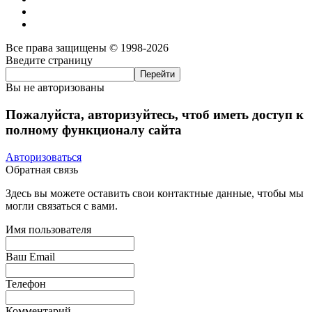
Все права защищены © 1998-2026
Введите страницу
Вы не авторизованы
Пожалуйста, авторизуйтесь, чтоб иметь доступ к
полному функционалу сайта
Авторизоваться
Обратная связь
Здесь вы можете оставить свои контактные данные, чтобы мы
могли связаться с вами.
Имя пользователя
Ваш Email
Телефон
Комментарий