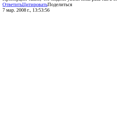
Ответить
Цитировать
Поделиться
7 мар. 2008 г., 13:53:56