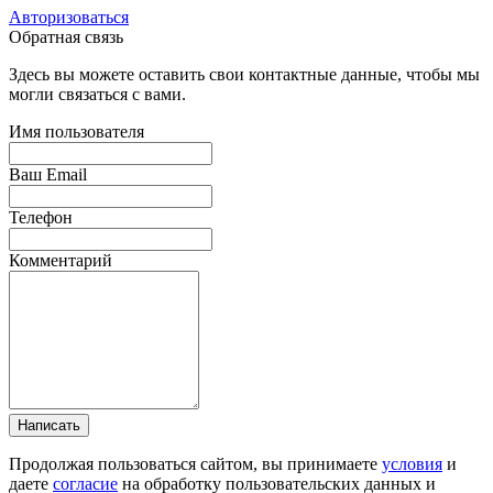
Авторизоваться
Обратная связь
Здесь вы можете оставить свои контактные данные, чтобы мы
могли связаться с вами.
Имя пользователя
Ваш Email
Телефон
Комментарий
Написать
Продолжая пользоваться сайтом, вы принимаете
условия
и
даете
согласие
на обработку пользовательских данных и