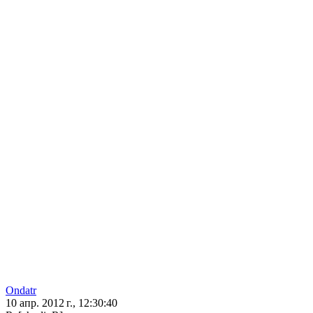
Ondatr
10 апр. 2012 г., 12:30:40