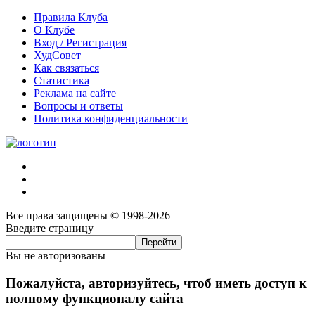
Правила Клуба
О Клубе
Вход / Регистрация
ХудСовет
Как связаться
Статистика
Реклама на сайте
Вопросы и ответы
Политика конфиденциальности
Все права защищены © 1998-2026
Введите страницу
Вы не авторизованы
Пожалуйста, авторизуйтесь, чтоб иметь доступ к
полному функционалу сайта