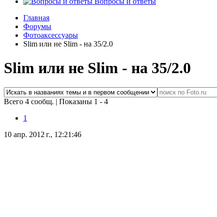
Вопросы и ответы
Главная
Форумы
Фотоаксессуары
Slim или не Slim - на 35/2.0
Slim или не Slim - на 35/2.0
Всего 4 сообщ.
|
Показаны 1 - 4
1
10 апр. 2012 г., 12:21:46