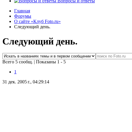
Вопросы и ответы
Главная
Форумы
О сайте «Клуб Foto.ru»
Следующий день.
Следующий день.
Всего 5 сообщ.
|
Показаны 1 - 5
1
31 дек. 2005 г., 04:29:14