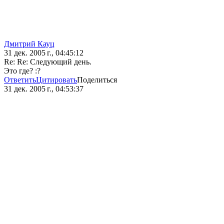
Дмитрий Кауц
31 дек. 2005 г., 04:45:12
Re: Re: Следующий день.
Это где? :?
Ответить
Цитировать
Поделиться
31 дек. 2005 г., 04:53:37