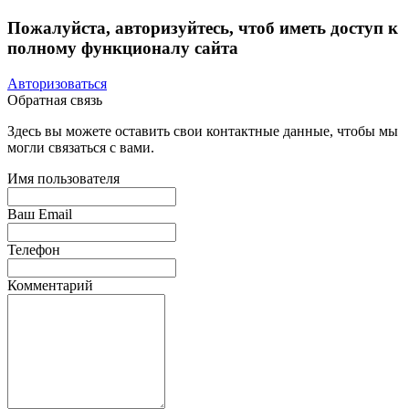
Пожалуйста, авторизуйтесь, чтоб иметь доступ к
полному функционалу сайта
Авторизоваться
Обратная связь
Здесь вы можете оставить свои контактные данные, чтобы мы
могли связаться с вами.
Имя пользователя
Ваш Email
Телефон
Комментарий