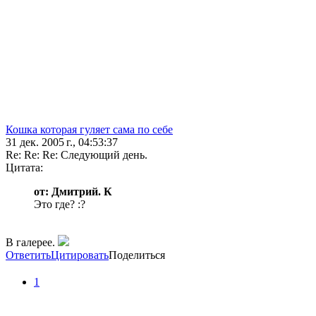
Кошка которая гуляет сама по себе
31 дек. 2005 г., 04:53:37
Re: Re: Re: Следующий день.
Цитата:
от: Дмитрий. К
Это где? :?
В галерее.
Ответить
Цитировать
Поделиться
1