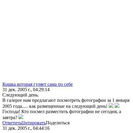
Кошка которая гуляет сама по себе
31 дек. 2005 г., 04:29:14
Следующий день.
В галерее нам предлагают посмотреть фотографии за 1 января
2005 года..... как размещенные на следующий день!
Господа! Кто посмел разместить фотографии не сегодня, а
завтра?
Ответить
Цитировать
Поделиться
31 дек. 2005 г., 04:44:16