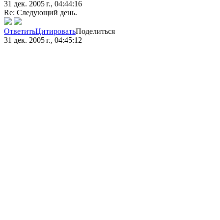
31 дек. 2005 г., 04:44:16
Re: Следующий день.
Ответить
Цитировать
Поделиться
31 дек. 2005 г., 04:45:12