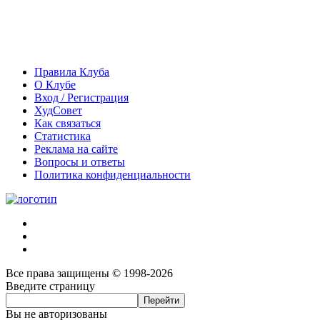
Правила Клуба
О Клубе
Вход / Регистрация
ХудСовет
Как связаться
Статистика
Реклама на сайте
Вопросы и ответы
Политика конфиденциальности
Все права защищены © 1998-2026
Введите страницу
Вы не авторизованы