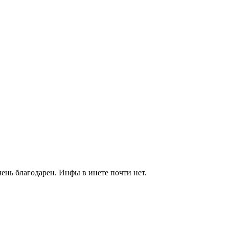
очень благодарен. Инфы в инете почти нет.