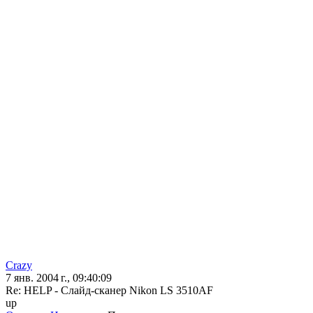
Crazy
7 янв. 2004 г., 09:40:09
Re: HELP - Слайд-сканер Nikon LS 3510AF
up