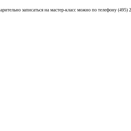
рительно записаться на мастер-класс можно по телефону (495) 