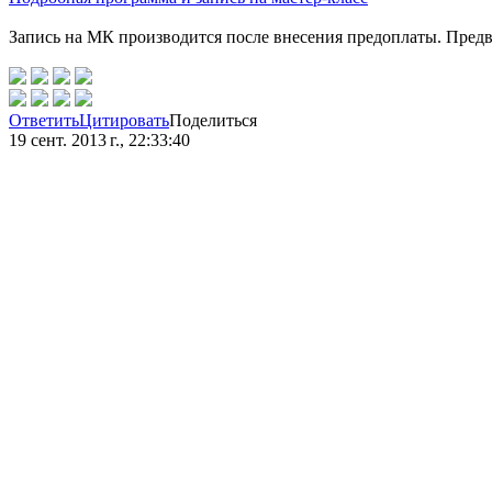
Запись на МК производится после внесения предоплаты. Предва
Ответить
Цитировать
Поделиться
19 сент. 2013 г., 22:33:40