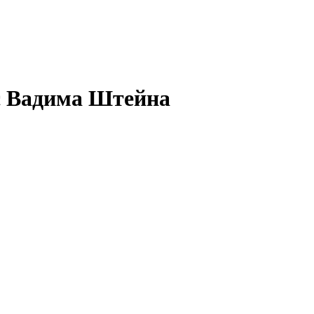
с Вадима Штейна