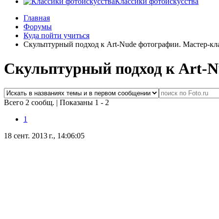
Классики фотоискусства
Главная
Форумы
Куда пойти учиться
Скульптурный подход к Art-Nude фотографии. Мастер-к
Скульптурный подход к Art-
Всего 2 сообщ.
|
Показаны 1 - 2
1
18 сент. 2013 г., 14:06:05