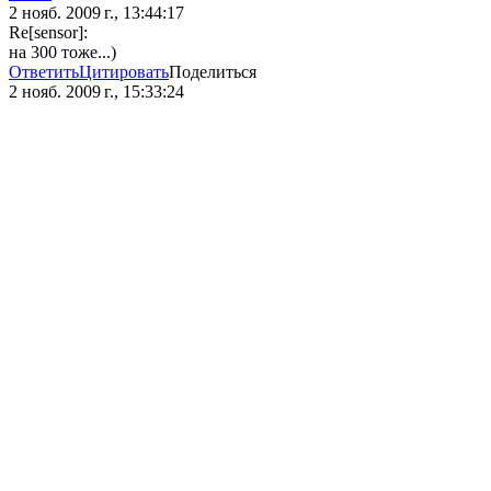
2 нояб. 2009 г., 13:44:17
Re[sensor]:
на 300 тоже...)
Ответить
Цитировать
Поделиться
2 нояб. 2009 г., 15:33:24