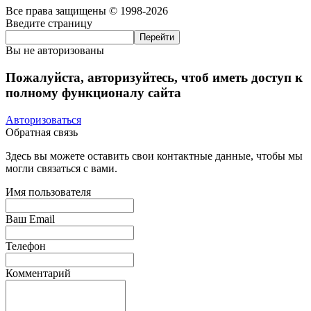
Все права защищены © 1998-2026
Введите страницу
Вы не авторизованы
Пожалуйста, авторизуйтесь, чтоб иметь доступ к
полному функционалу сайта
Авторизоваться
Обратная связь
Здесь вы можете оставить свои контактные данные, чтобы мы
могли связаться с вами.
Имя пользователя
Ваш Email
Телефон
Комментарий