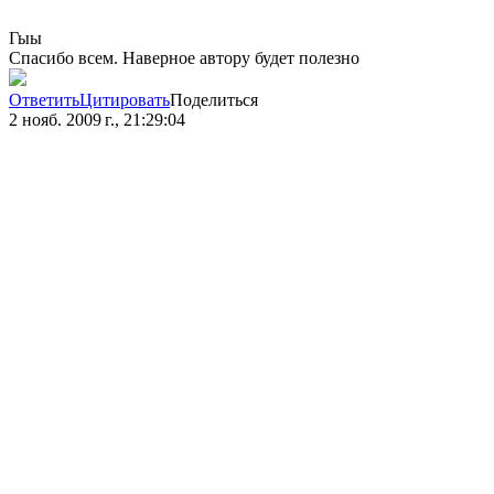
Гыы
Спасибо всем. Наверное автору будет полезно
Ответить
Цитировать
Поделиться
2 нояб. 2009 г., 21:29:04