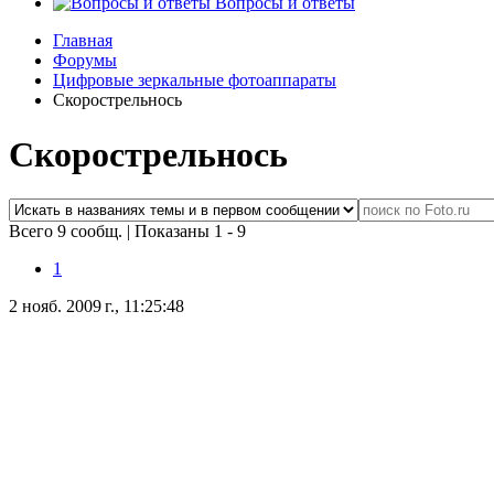
Вопросы и ответы
Главная
Форумы
Цифровые зеркальные фотоаппараты
Скорострельнось
Скорострельнось
Всего 9 сообщ.
|
Показаны 1 - 9
1
2 нояб. 2009 г., 11:25:48