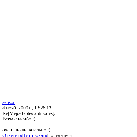
sensor
4 нояб. 2009 г., 13:26:13
Re[Megadyptes antipodes]:
Всем спасибо :)
очень познавательно :)
Ответить
Цитировать
Поделиться