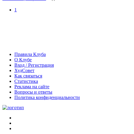
1
Правила Клуба
О Клубе
Вход / Регистрация
ХудСовет
Как связаться
Статистика
Реклама на сайте
Вопросы и ответы
Политика конфиденциальности