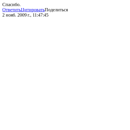
Спасибо.
Ответить
Цитировать
Поделиться
2 нояб. 2009 г., 11:47:45