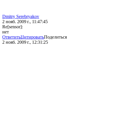
Dmitry Serebryakov
2 нояб. 2009 г., 11:47:45
Re[sensor]:
нет
Ответить
Цитировать
Поделиться
2 нояб. 2009 г., 12:31:25