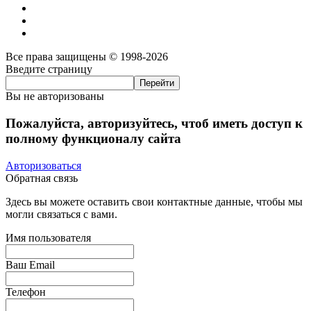
Все права защищены © 1998-2026
Введите страницу
Вы не авторизованы
Пожалуйста, авторизуйтесь, чтоб иметь доступ к
полному функционалу сайта
Авторизоваться
Обратная связь
Здесь вы можете оставить свои контактные данные, чтобы мы
могли связаться с вами.
Имя пользователя
Ваш Email
Телефон