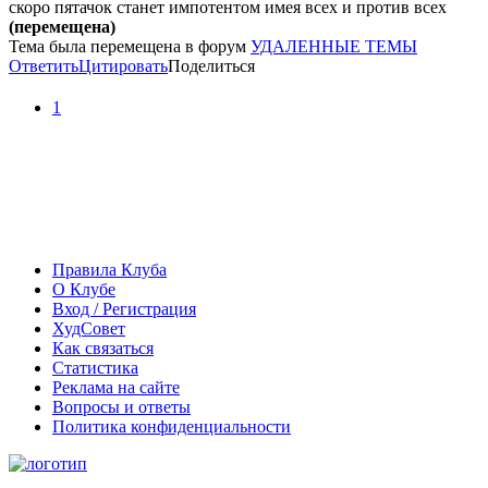
скоро пятачок станет импотентом имея всех и против всех
(перемещена)
Тема была перемещена в форум
УДАЛЕННЫЕ ТЕМЫ
Ответить
Цитировать
Поделиться
1
Правила Клуба
О Клубе
Вход / Регистрация
ХудСовет
Как связаться
Статистика
Реклама на сайте
Вопросы и ответы
Политика конфиденциальности