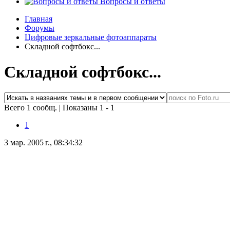
Вопросы и ответы
Главная
Форумы
Цифровые зеркальные фотоаппараты
Складной софтбокс...
Складной софтбокс...
Всего 1 сообщ.
|
Показаны 1 - 1
1
3 мар. 2005 г., 08:34:32