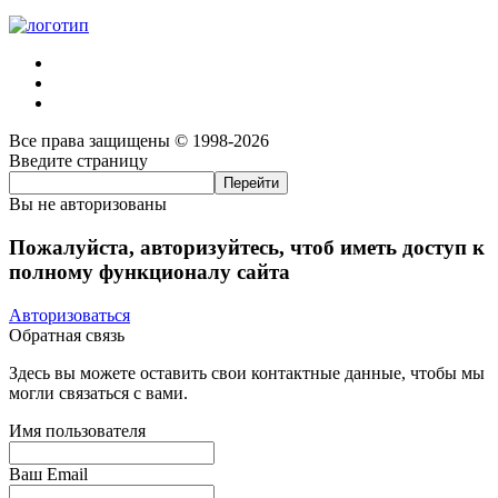
Все права защищены © 1998-2026
Введите страницу
Вы не авторизованы
Пожалуйста, авторизуйтесь, чтоб иметь доступ к
полному функционалу сайта
Авторизоваться
Обратная связь
Здесь вы можете оставить свои контактные данные, чтобы мы
могли связаться с вами.
Имя пользователя
Ваш Email