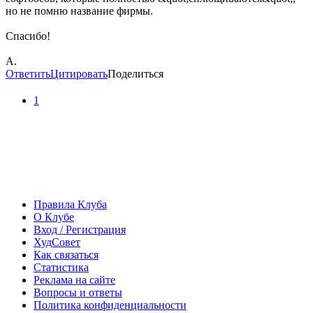
но не помню название фирмы.
Спасибо!
А.
Ответить
Цитировать
Поделиться
1
Правила Клуба
О Клубе
Вход / Регистрация
ХудСовет
Как связаться
Статистика
Реклама на сайте
Вопросы и ответы
Политика конфиденциальности