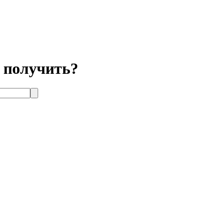
к получить?