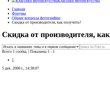
Классики фотоискусства
Главная
Форумы
Общие вопросы фотографии
Скидка от производителя, как получить?
Скидка от производителя, ка
Всего 1 сообщ.
|
Показаны 1 - 1
1
5 дек. 2006 г., 14:38:07