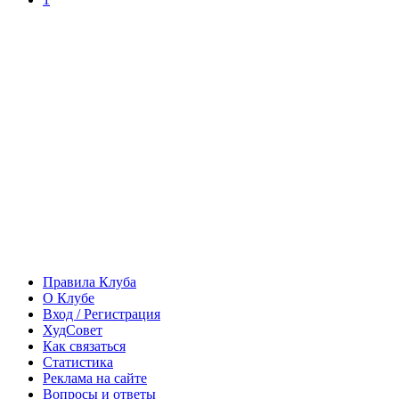
Правила Клуба
О Клубе
Вход / Регистрация
ХудСовет
Как связаться
Статистика
Реклама на сайте
Вопросы и ответы