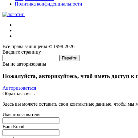
Политика конфиденциальности
Все права защищены © 1998-2026
Введите страницу
Вы не авторизованы
Пожалуйста, авторизуйтесь, чтоб иметь доступ к
Авторизоваться
Обратная связь
Здесь вы можете оставить свои контактные данные, чтобы мы мо
Имя пользователя
Ваш Email